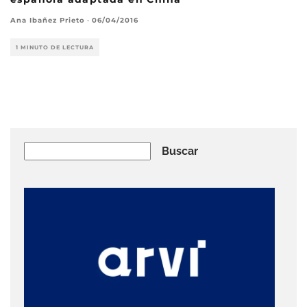
Ana Ibañez Prieto
·
06/04/2016
1 MINUTO DE LECTURA
Buscar
Buscar