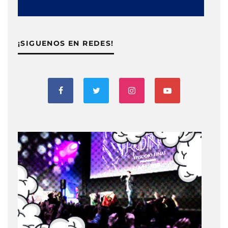
¡SIGUENOS EN REDES!