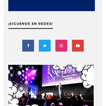
¡SIGUENOS EN REDES!