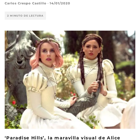
Carlos Crespo Castillo
·
14/01/2020
2 MINUTO DE LECTURA
‘Paradise Hills’, la maravilla visual de Alice