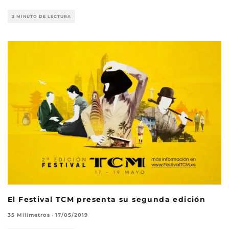
3 MINUTO DE LECTURA
El Festival TCM presenta su segunda edición
35 Milímetros
·
17/05/2019