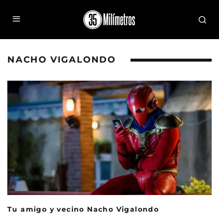
NACHO VIGALONDO
Tu amigo y vecino Nacho Vigalondo