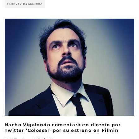
1 MINUTO DE LECTURA
Nacho Vigalondo comentará en directo por
Twitter ‘Colossal’ por su estreno en Filmin