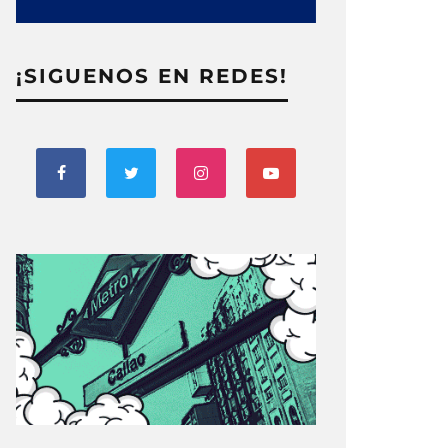
¡SIGUENOS EN REDES!