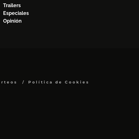
Trailers
Especiales
Opinión
orteos
Política de Cookies