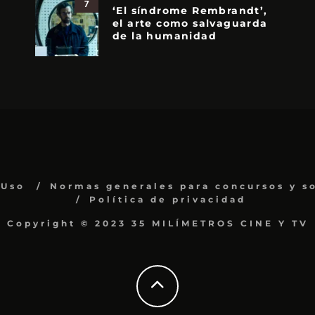
7
‘El síndrome Rembrandt’,
el arte como salvaguarda
de la humanidad
 Uso
Normas generales para concursos y s
Política de privacidad
Copyright © 2023 35 MILÍMETROS CINE Y TV