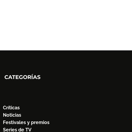
CATEGORÍAS
Críticas
Noticias
Festivales y premios
Series de TV