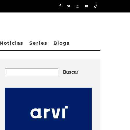
Noticias
Series
Blogs
Buscar
Buscar