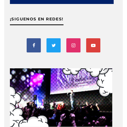
¡SIGUENOS EN REDES!