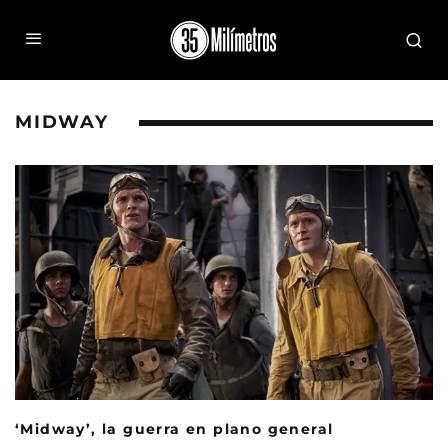
MIDWAY
‘Midway’, la guerra en plano general