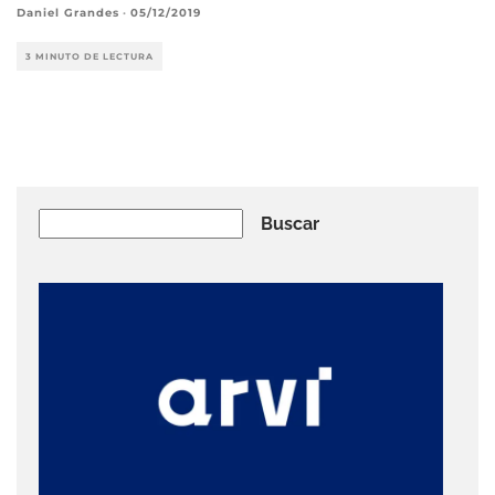
Daniel Grandes
·
05/12/2019
3 MINUTO DE LECTURA
Buscar
Buscar