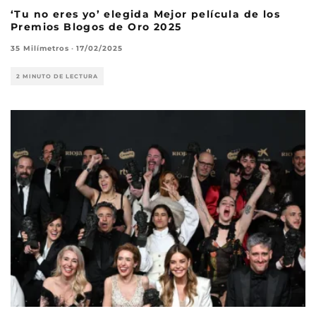
‘Tu no eres yo’ elegida Mejor película de los
Premios Blogos de Oro 2025
35 Milímetros
·
17/02/2025
2 MINUTO DE LECTURA