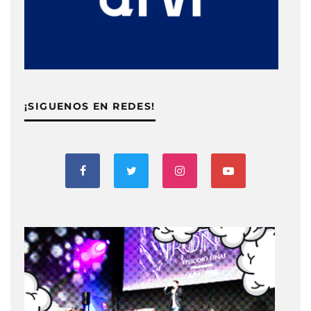
¡SIGUENOS EN REDES!