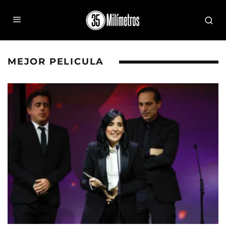
MEJOR PELICULA