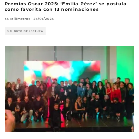
Premios Oscar 2025: ‘Emilia Pérez’ se postula
como favorita con 13 nominaciones
35 Milímetros
·
25/01/2025
3 MINUTO DE LECTURA