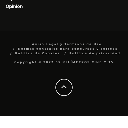
Opinión
Aviso Legal y Términos de Uso
Normas generales para concursos y sorteos
Política de Cookies
Política de privacidad
Copyright © 2023 35 MILÍMETROS CINE Y TV