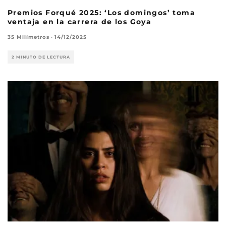
Premios Forqué 2025: ‘Los domingos’ toma
ventaja en la carrera de los Goya
35 Milímetros
·
14/12/2025
2 MINUTO DE LECTURA