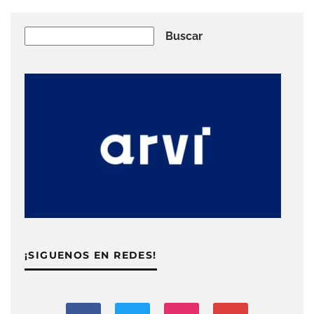
Buscar
Buscar
¡SIGUENOS EN REDES!