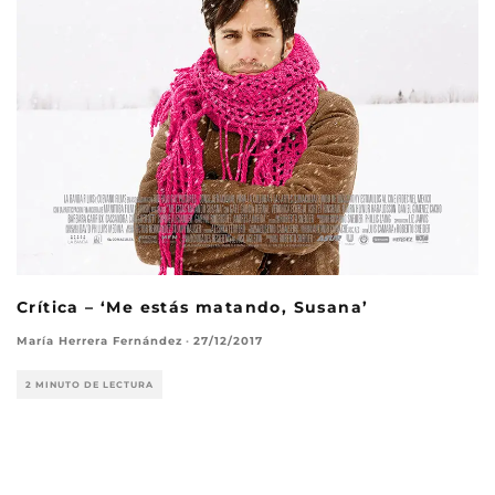
Crítica – ‘Me estás matando, Susana’
María Herrera Fernández
·
27/12/2017
2 MINUTO DE LECTURA