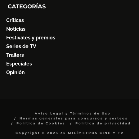
CATEGORÍAS
Críticas
Noticias
Festivales y premios
Series de TV
Trailers
Especiales
Opinión
Aviso Legal y Términos de Uso
Normas generales para concursos y sorteos
Política de Cookies
Política de privacidad
Copyright © 2023 35 MILÍMETROS CINE Y TV