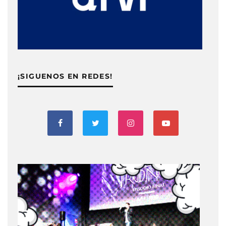
¡SIGUENOS EN REDES!