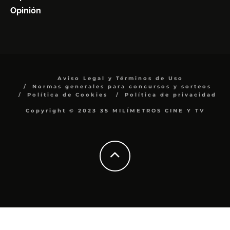
Opinión
Aviso Legal y Términos de Uso
Normas generales para concursos y sorteos
Política de Cookies
Política de privacidad
Copyright © 2023 35 MILÍMETROS CINE Y TV