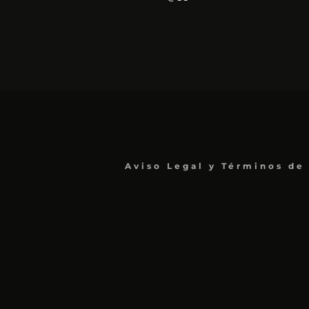
Aviso Legal y Términos de