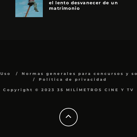
el lento desvanecer de un
matrimonio
 Uso
Normas generales para concursos y s
Política de privacidad
Copyright © 2023 35 MILÍMETROS CINE Y TV