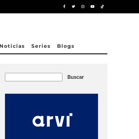
Noticias
Series
Blogs
Buscar
Buscar