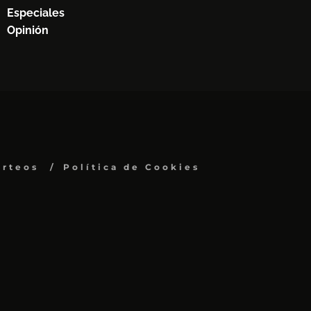
Especiales
Opinión
orteos
Política de Cookies