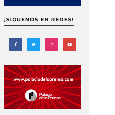
¡SIGUENOS EN REDES!