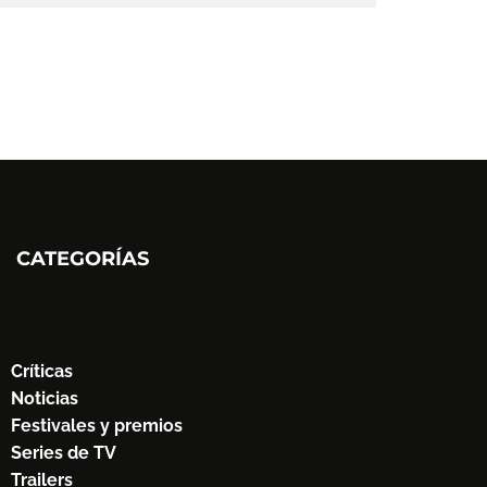
CATEGORÍAS
Críticas
Noticias
Festivales y premios
Series de TV
Trailers