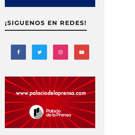
¡SIGUENOS EN REDES!