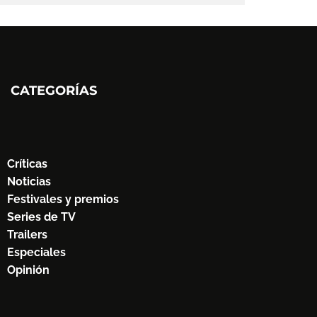
CATEGORÍAS
Críticas
Noticias
Festivales y premios
Series de TV
Trailers
Especiales
Opinión