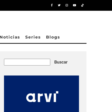
Noticias
Series
Blogs
Buscar
Buscar