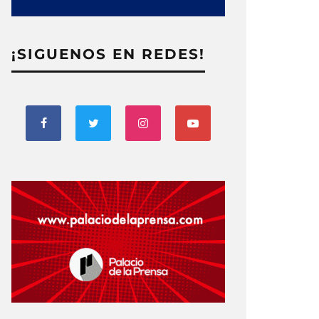
¡SIGUENOS EN REDES!