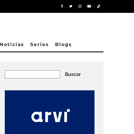
Noticias
Series
Blogs
Buscar
Buscar