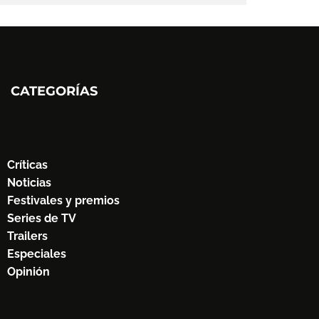
CATEGORÍAS
Críticas
Noticias
Festivales y premios
Series de TV
Trailers
Especiales
Opinión