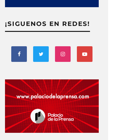
¡SIGUENOS EN REDES!