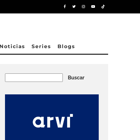
Noticias
Series
Blogs
Buscar
Buscar