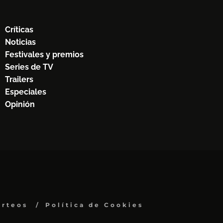
Críticas
Noticias
Festivales y premios
Series de TV
Trailers
Especiales
Opinión
orteos
Política de Cookies