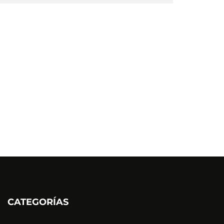
CATEGORÍAS