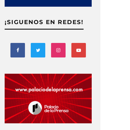
¡SIGUENOS EN REDES!