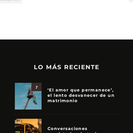
LO MÁS RECIENTE
7
‘El amor que permanece’,
el lento desvanecer de un
matrimonio
Conversaciones