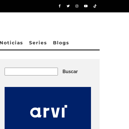
Noticias
Series
Blogs
Buscar
Buscar