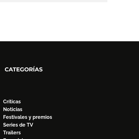
CATEGORÍAS
Críticas
Noticias
Festivales y premios
Series de TV
Trailers