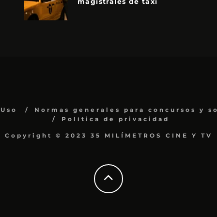
magistrales de taxi
 Uso
Normas generales para concursos y s
Política de privacidad
Copyright © 2023 35 MILÍMETROS CINE Y TV