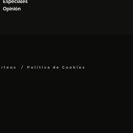
Especiales
Opinión
orteos
Política de Cookies