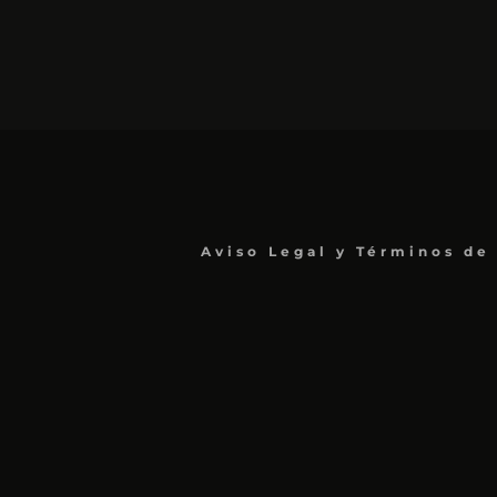
Aviso Legal y Términos de