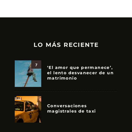
LO MÁS RECIENTE
7
‘El amor que permanece’,
el lento desvanecer de un
matrimonio
Conversaciones
magistrales de taxi