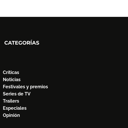
CATEGORÍAS
Críticas
Noticias
Festivales y premios
Series de TV
Trailers
Especiales
Opinión