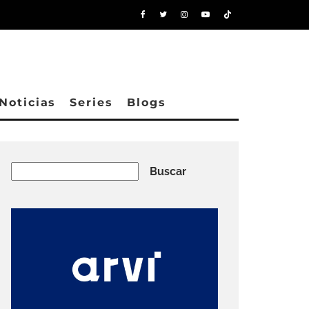
Noticias
Series
Blogs
Buscar
Buscar