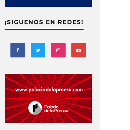
¡SIGUENOS EN REDES!