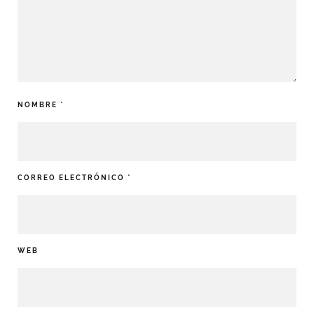
NOMBRE
*
CORREO ELECTRÓNICO
*
WEB