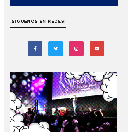
¡SIGUENOS EN REDES!