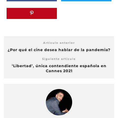
Artículo anterior
¿Por qué el cine desea hablar de la pandemia?
Siguiente artículo
‘Libertad’, única contendiente española en
Cannes 2021