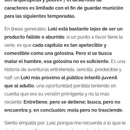
caracteres es limitado con el fin de guardar munición
para las siguientes temporadas.
En líneas generales,
Loki está bastante lejos de ser un
producto fallido o aburrido
; si un punto a favor tiene la
serie, es que
cada capítulo es tan apetecible y
comestible como una golosina.
Pero si se busca
matar el hambre, esa golosina no es suficiente.
Es una
historia de aventuras entretenida, sencilla, predecible y
naíf; un
Loki más próximo al público infantil-juvenil
que al adulto
, una oportunidad perdida teniendo en
cuenta que era su versión primigenia y no la más
reciente.
Entretiene, pero se detiene; busca, pero no
encuentra y, en conclusión; mola pero no trasciende.
Siento empatía por
Loki
, porque me recuerda a lo que le