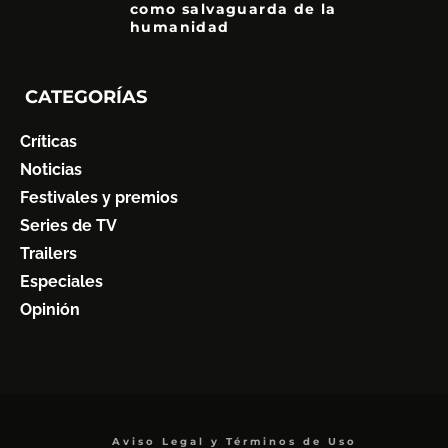
como salvaguarda de la
humanidad
7
CATEGORÍAS
Críticas
Noticias
Festivales y premios
Series de TV
Trailers
Especiales
Opinión
Aviso Legal y Términos de Uso