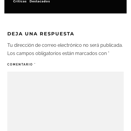
Festivales y premios
DEJA UNA RESPUESTA
Tu dirección de correo electrónico no será publicada.
Los campos obligatorios están marcados con
*
COMENTARIO
*