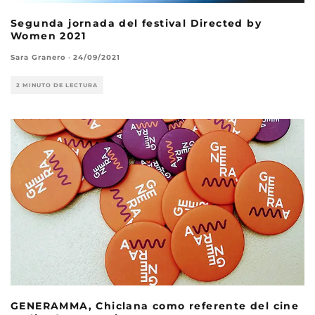
Segunda jornada del festival Directed by
Women 2021
Sara Granero
·
24/09/2021
2 MINUTO DE LECTURA
GENERAMMA, Chiclana como referente del cine