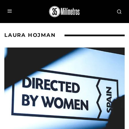
LAURA HOJMAN