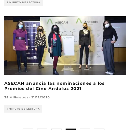
2 MINUTO DE LECTURA
ASECAN anuncia las nominaciones a los
Premios del Cine Andaluz 2021
35 Milímetros
·
21/12/2020
1 MINUTO DE LECTURA