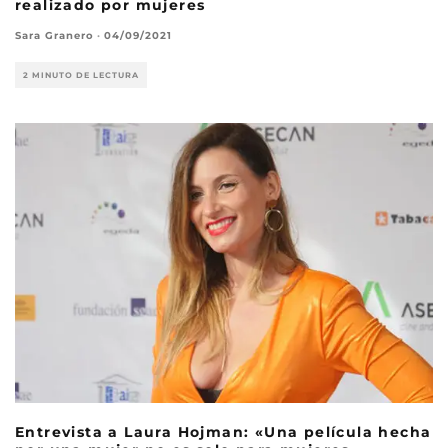
realizado por mujeres
Sara Granero
·
04/09/2021
2 MINUTO DE LECTURA
Entrevista a Laura Hojman: «Una película hecha