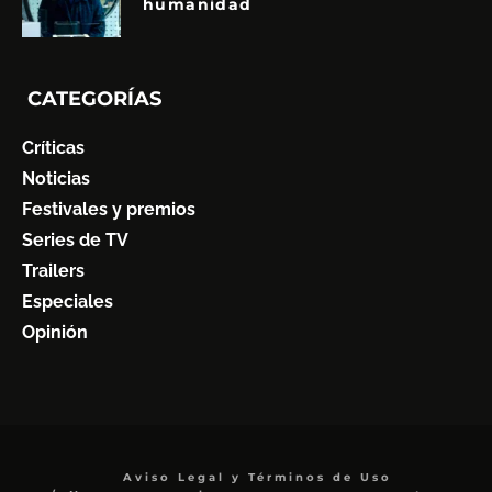
humanidad
CATEGORÍAS
Críticas
Noticias
Festivales y premios
Series de TV
Trailers
Especiales
Opinión
Aviso Legal y Términos de Uso