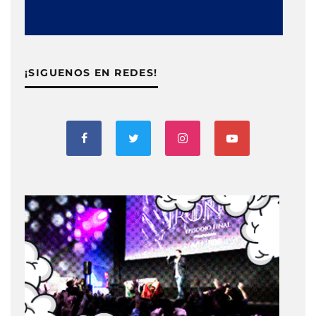
¡SIGUENOS EN REDES!