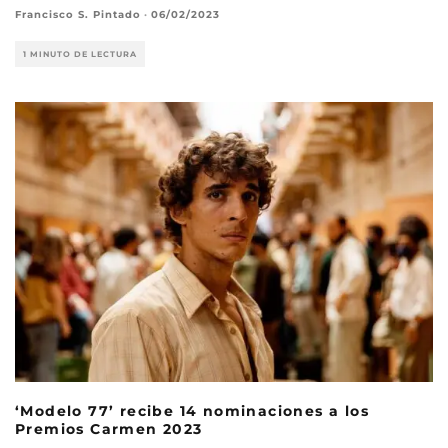
Francisco S. Pintado
·
06/02/2023
1 MINUTO DE LECTURA
‘Modelo 77’ recibe 14 nominaciones a los
Premios Carmen 2023