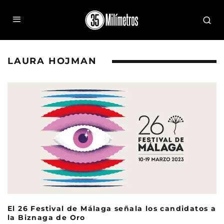
LAURA HOJMAN
El 26 Festival de Málaga señala los candidatos a
la Biznaga de Oro