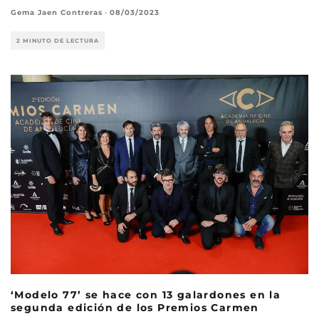
Gema Jaen Contreras
·
08/03/2023
2 MINUTO DE LECTURA
‘Modelo 77’ se hace con 13 galardones en la
segunda edición de los Premios Carmen