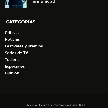
humanidad
CATEGORÍAS
Críticas
Noticias
Festivales y premios
Series de TV
Trailers
Especiales
Opinión
Aviso Legal y Términos de Uso