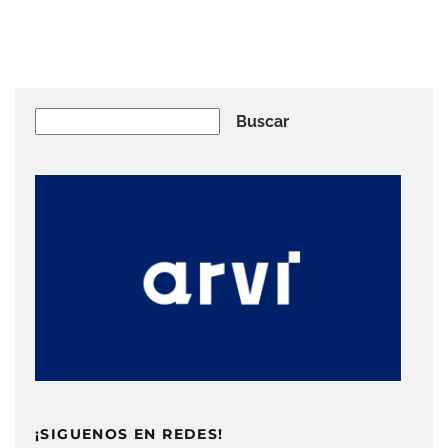
Buscar
Buscar
¡SIGUENOS EN REDES!