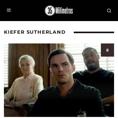
KIEFER SUTHERLAND
8