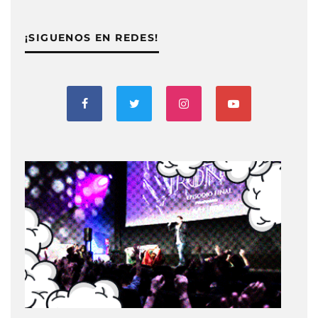
¡SIGUENOS EN REDES!