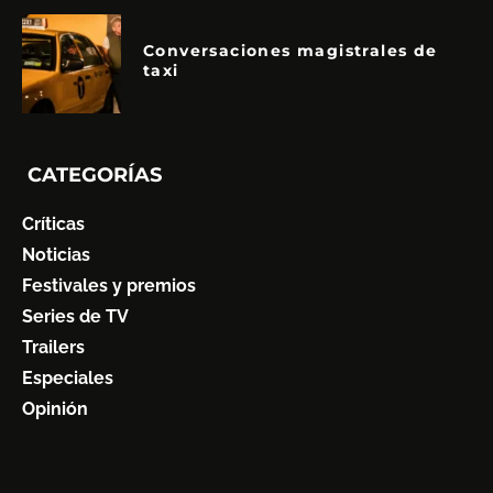
Conversaciones magistrales de
taxi
CATEGORÍAS
Críticas
Noticias
Festivales y premios
Series de TV
Trailers
Especiales
Opinión