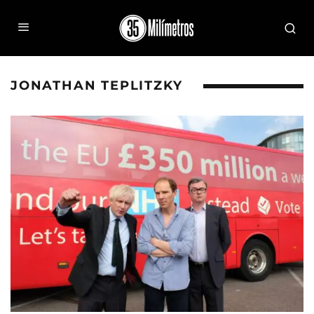
JONATHAN TEPLITZKY