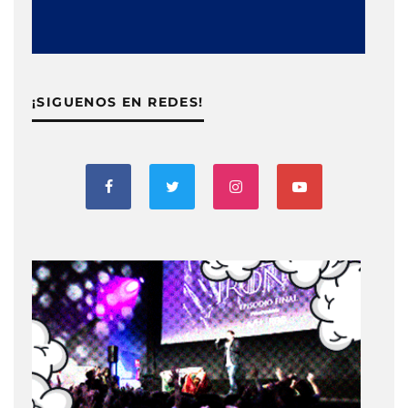
¡SIGUENOS EN REDES!