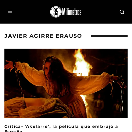
JAVIER AGIRRE ERAUSO
Crítica- ‘Akelarre’, la película que embrujó a
España