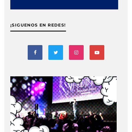
¡SIGUENOS EN REDES!