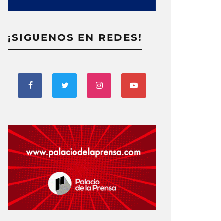
¡SIGUENOS EN REDES!