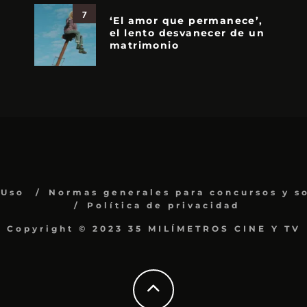
7
‘El amor que permanece’,
el lento desvanecer de un
matrimonio
 Uso
Normas generales para concursos y s
Política de privacidad
Copyright © 2023 35 MILÍMETROS CINE Y TV