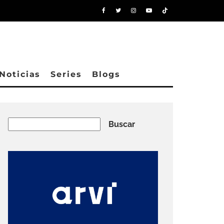
Noticias
Series
Blogs
Buscar
Buscar