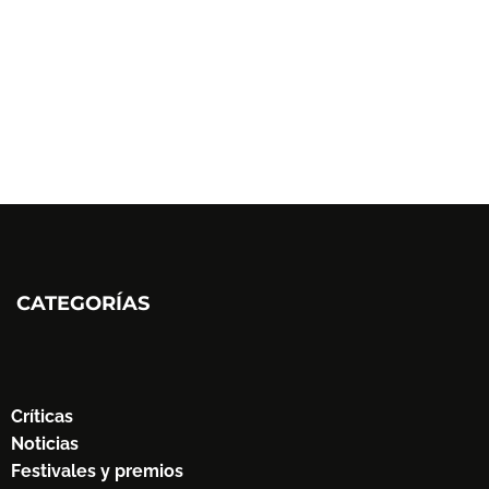
CATEGORÍAS
Críticas
Noticias
Festivales y premios