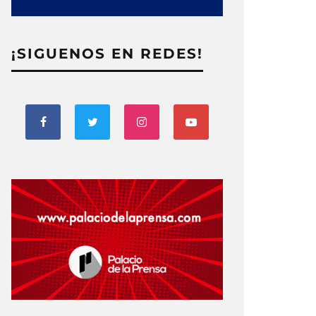
¡SIGUENOS EN REDES!