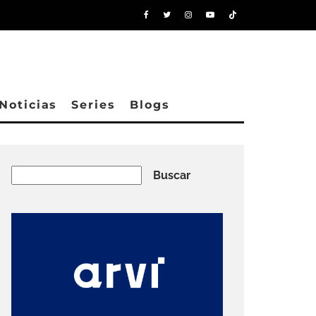
Noticias
Series
Blogs
Buscar
Buscar