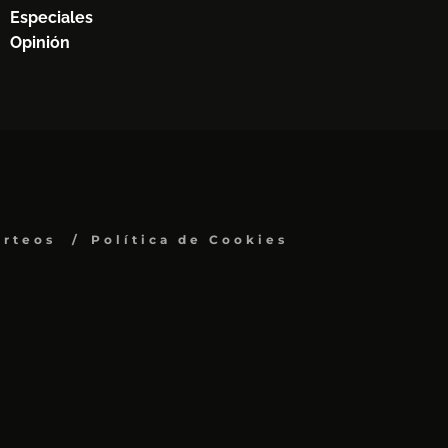
Especiales
Opinión
orteos
Política de Cookies