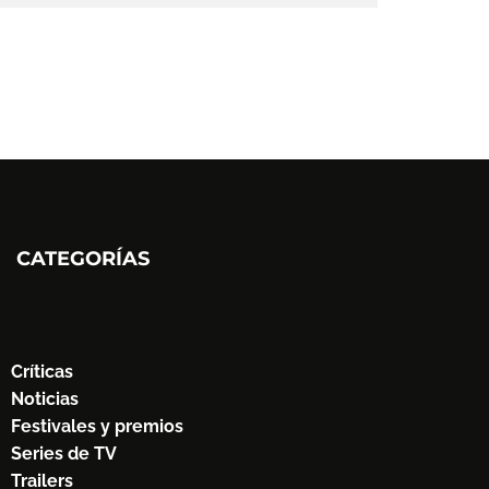
CATEGORÍAS
Críticas
Noticias
Festivales y premios
Series de TV
Trailers