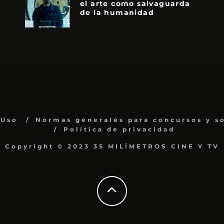
el arte como salvaguarda
de la humanidad
 Uso
Normas generales para concursos y s
Política de privacidad
Copyright © 2023 35 MILÍMETROS CINE Y TV