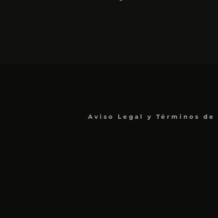
Aviso Legal y Términos de