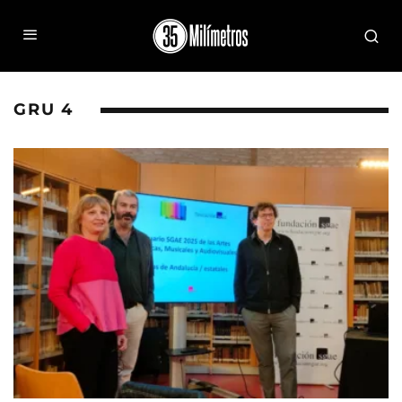
GRU 4