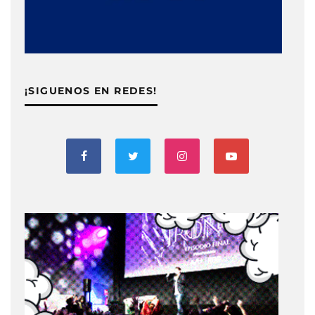
¡SIGUENOS EN REDES!