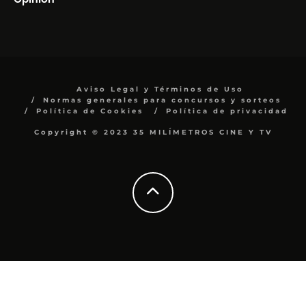
Aviso Legal y Términos de Uso
Normas generales para concursos y sorteos
Política de Cookies
Política de privacidad
Copyright © 2023 35 MILÍMETROS CINE Y TV