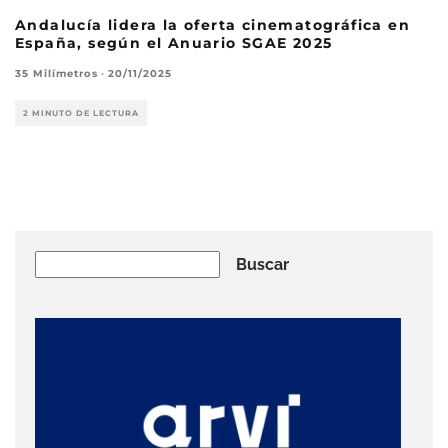
Andalucía lidera la oferta cinematográfica en
España, según el Anuario SGAE 2025
35 Milímetros
·
20/11/2025
2 MINUTO DE LECTURA
Buscar
Buscar