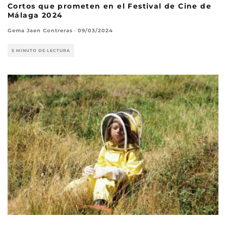
Cortos que prometen en el Festival de Cine de
Málaga 2024
Gema Jaen Contreras
·
09/03/2024
5 MINUTO DE LECTURA