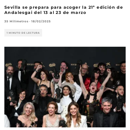
Sevilla se prepara para acoger la 21ª edición de
Andalesgai del 13 al 23 de marzo
35 Milímetros
·
18/02/2025
1 MINUTO DE LECTURA