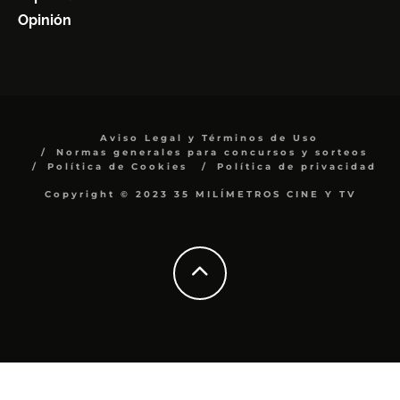
Opinión
Aviso Legal y Términos de Uso
Normas generales para concursos y sorteos
Política de Cookies
Política de privacidad
Copyright © 2023 35 MILÍMETROS CINE Y TV