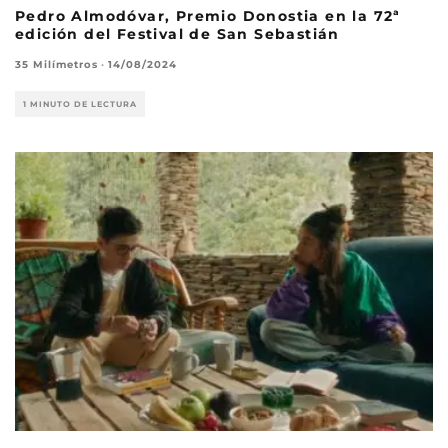
Pedro Almodóvar, Premio Donostia en la 72ª
edición del Festival de San Sebastián
35 Milímetros
·
14/08/2024
1 MINUTO DE LECTURA