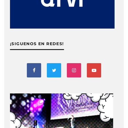
¡SIGUENOS EN REDES!