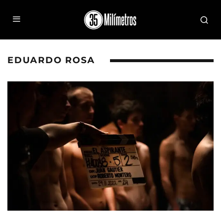
EDUARDO ROSA