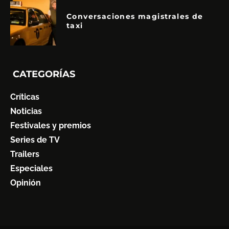
Conversaciones magistrales de
taxi
CATEGORÍAS
Críticas
Noticias
Festivales y premios
Series de TV
Trailers
Especiales
Opinión