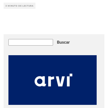
3 MINUTO DE LECTURA
Buscar
Buscar