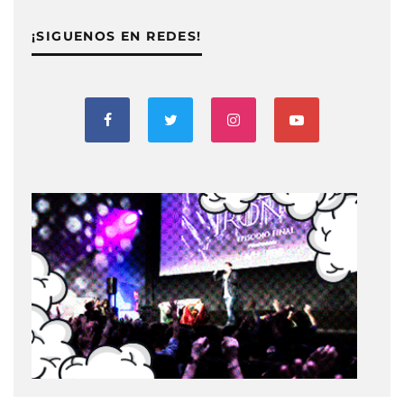
¡SIGUENOS EN REDES!