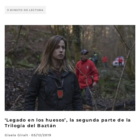
3 MINUTO DE LECTURA
‘Legado en los huesos’, la segunda parte de la
Trilogía del Baztán
Gisela Giralt
·
05/12/2019