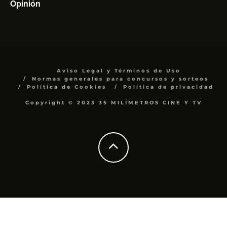
Opinión
Aviso Legal y Términos de Uso
Normas generales para concursos y sorteos
Política de Cookies
Política de privacidad
Copyright © 2023 35 MILÍMETROS CINE Y TV