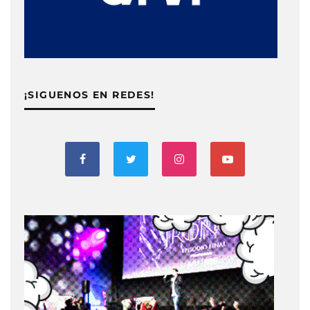
¡SIGUENOS EN REDES!