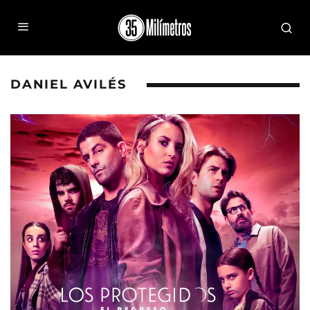
DANIEL AVILÉS