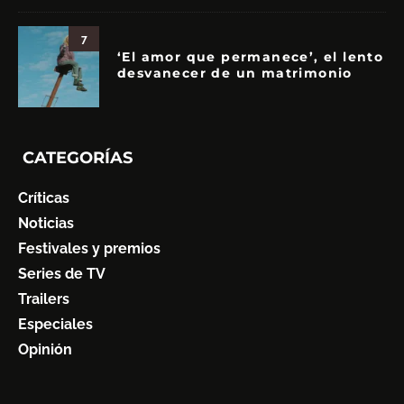
7
‘El amor que permanece’, el lento
desvanecer de un matrimonio
CATEGORÍAS
Críticas
Noticias
Festivales y premios
Series de TV
Trailers
Especiales
Opinión