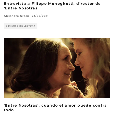
Entrevista a Filippo Meneghetti, director de
‘Entre Nosotras’
Alejandro Green
·
23/02/2021
5 MINUTO DE LECTURA
‘Entre Nosotras’, cuando el amor puede contra
todo