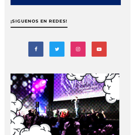
¡SIGUENOS EN REDES!