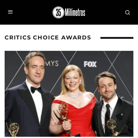
CRITICS CHOICE AWARDS