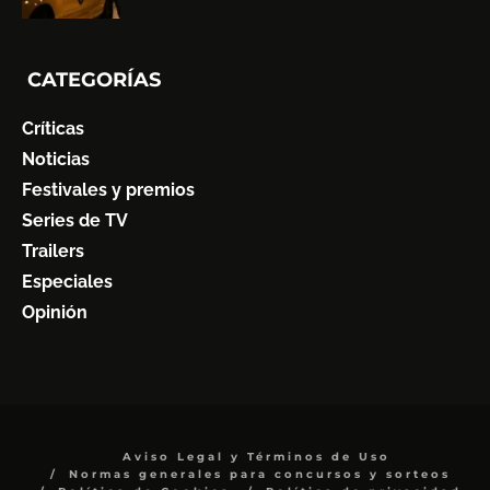
CATEGORÍAS
Críticas
Noticias
Festivales y premios
Series de TV
Trailers
Especiales
Opinión
Aviso Legal y Términos de Uso
Normas generales para concursos y sorteos