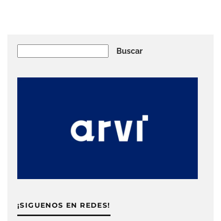
Buscar
Buscar
¡SIGUENOS EN REDES!