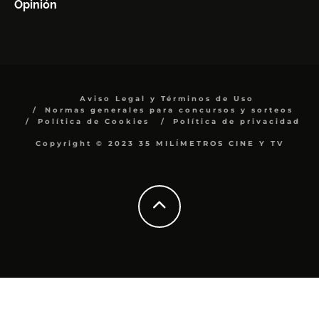
Opinión
Aviso Legal y Términos de Uso
Normas generales para concursos y sorteos
Política de Cookies
Política de privacidad
Copyright © 2023 35 MILÍMETROS CINE Y TV