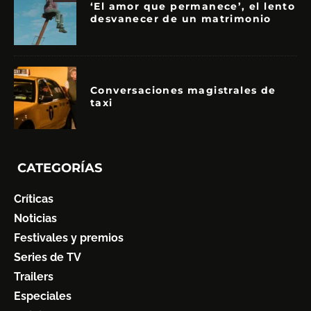
‘El amor que permanece’, el lento
desvanecer de un matrimonio
Conversaciones magistrales de
taxi
CATEGORÍAS
Críticas
Noticias
Festivales y premios
Series de TV
Trailers
Especiales