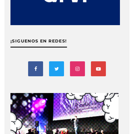
¡SIGUENOS EN REDES!