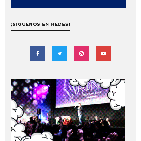
¡SIGUENOS EN REDES!