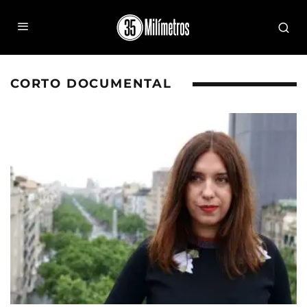
CORTO DOCUMENTAL