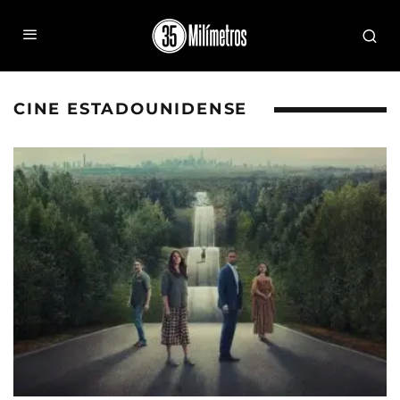
CINE ESTADOUNIDENSE