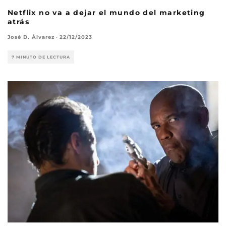
Netflix no va a dejar el mundo del marketing
atrás
José D. Álvarez
·
22/12/2023
7 MINUTO DE LECTURA