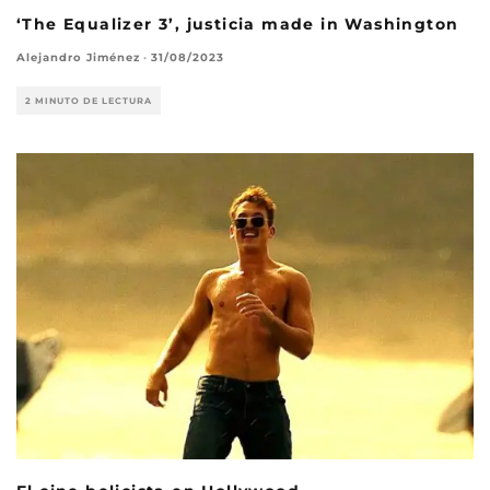
‘The Equalizer 3’, justicia made in Washington
Alejandro Jiménez
·
31/08/2023
2 MINUTO DE LECTURA