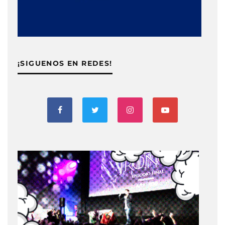
¡SIGUENOS EN REDES!