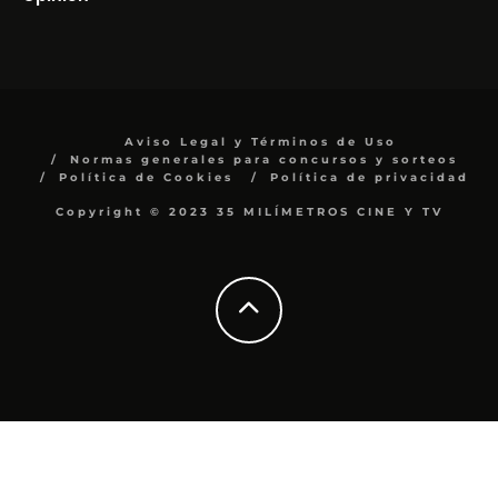
Aviso Legal y Términos de Uso
Normas generales para concursos y sorteos
Política de Cookies
Política de privacidad
Copyright © 2023 35 MILÍMETROS CINE Y TV