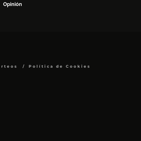
Opinión
orteos
Política de Cookies