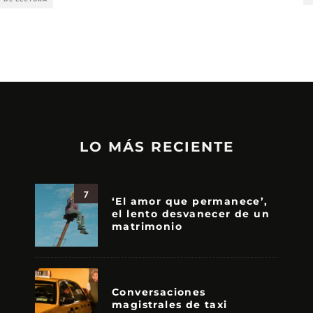
LO MÁS RECIENTE
7
‘El amor que permanece’,
el lento desvanecer de un
matrimonio
Conversaciones
magistrales de taxi