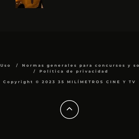
 Uso
Normas generales para concursos y s
Política de privacidad
Copyright © 2023 35 MILÍMETROS CINE Y TV