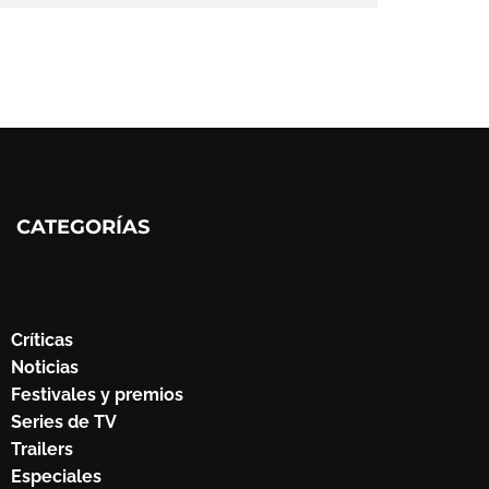
CATEGORÍAS
Críticas
Noticias
Festivales y premios
Series de TV
Trailers
Especiales