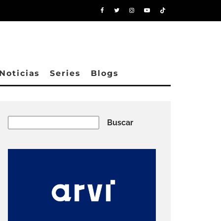
Noticias
Series
Blogs
Buscar
Buscar