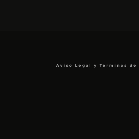
Aviso Legal y Términos de