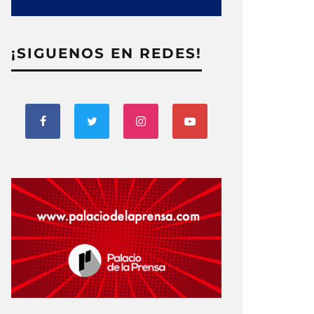
¡SIGUENOS EN REDES!