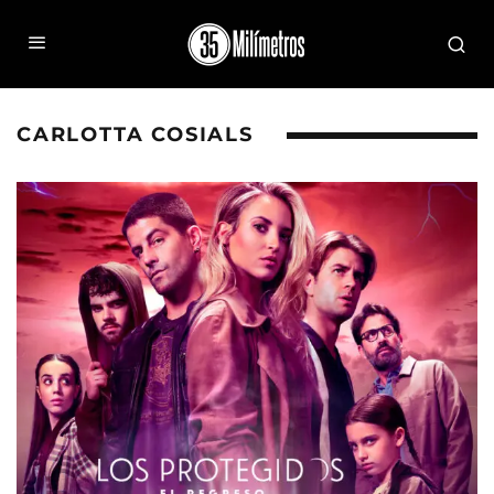
CARLOTTA COSIALS