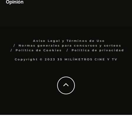
Opinión
Aviso Legal y Términos de Uso
Normas generales para concursos y sorteos
Política de Cookies
Política de privacidad
Copyright © 2023 35 MILÍMETROS CINE Y TV