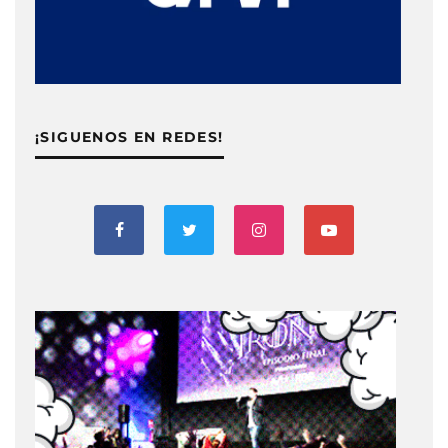
¡SIGUENOS EN REDES!