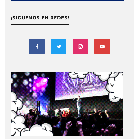
¡SIGUENOS EN REDES!