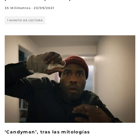
35 Milímetros
·
23/09/2021
1 MINUTO DE LECTURA
‘Candyman’, tras las mitologías