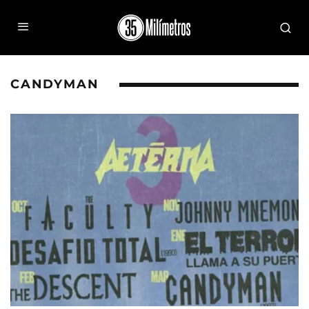
CANDYMAN