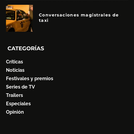
Conversaciones magistrales de
taxi
CATEGORÍAS
Críticas
Noticias
Festivales y premios
Series de TV
Trailers
Especiales
Opinión