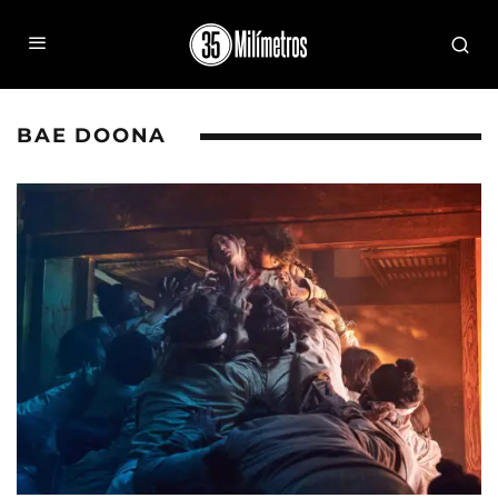
BAE DOONA