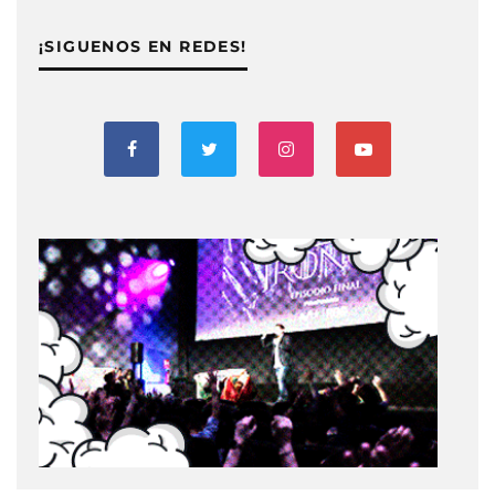
¡SIGUENOS EN REDES!