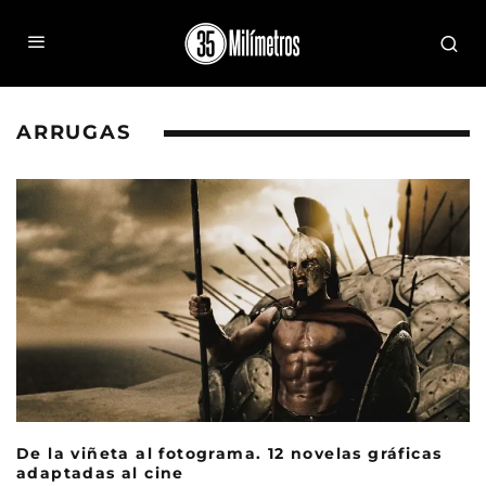
ARRUGAS
De la viñeta al fotograma. 12 novelas gráficas
adaptadas al cine