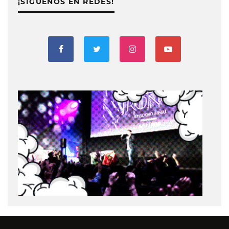
¡SIGUENOS EN REDES!