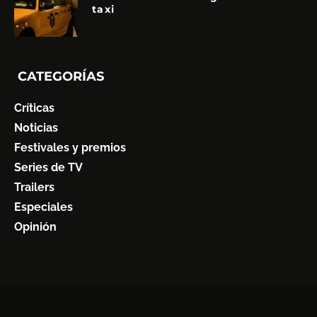
taxi
CATEGORÍAS
Críticas
Noticias
Festivales y premios
Series de TV
Trailers
Especiales
Opinión