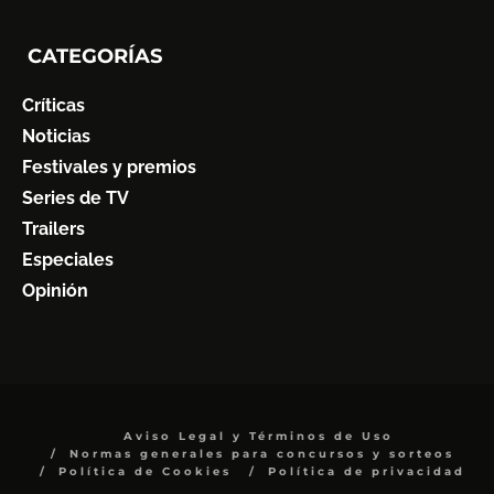
CATEGORÍAS
Críticas
Noticias
Festivales y premios
Series de TV
Trailers
Especiales
Opinión
Aviso Legal y Términos de Uso
Normas generales para concursos y sorteos
Política de Cookies
Política de privacidad