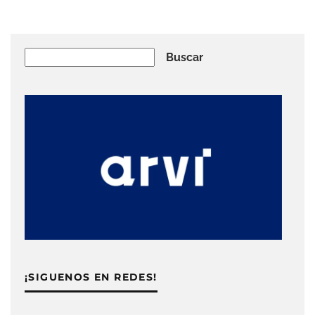
Buscar
Buscar
¡SIGUENOS EN REDES!