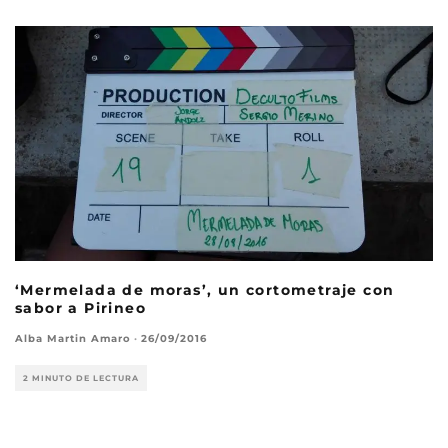
‘Mermelada de moras’, un cortometraje con
sabor a Pirineo
Alba Martin Amaro
·
26/09/2016
2 MINUTO DE LECTURA