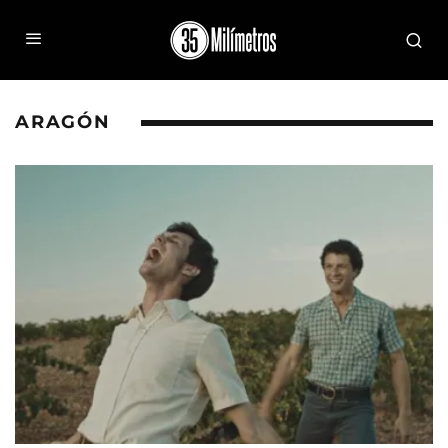
ARAGÓN