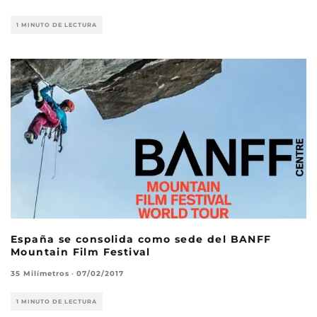
1 MINUTO DE LECTURA
España se consolida como sede del BANFF
Mountain Film Festival
35 Milímetros
·
07/02/2017
1 MINUTO DE LECTURA