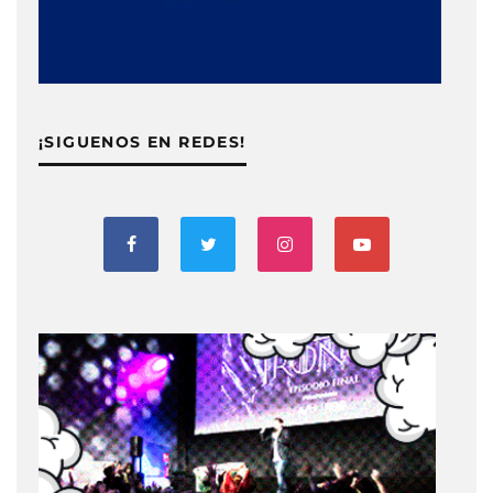
¡SIGUENOS EN REDES!