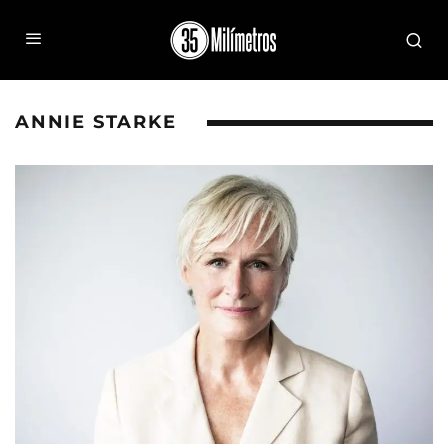
ANNIE STARKE