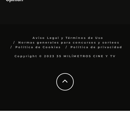
Aviso Legal y Términos de Uso
Normas generales para concursos y sorteos
Política de Cookies
Política de privacidad
Copyright © 2023 35 MILÍMETROS CINE Y TV