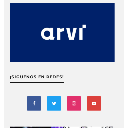
¡SIGUENOS EN REDES!