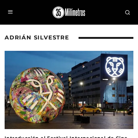
ADRIÁN SILVESTRE