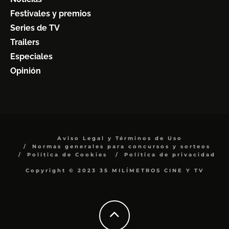
Festivales y premios
Series de TV
Trailers
Especiales
Opinión
Aviso Legal y Términos de Uso
Normas generales para concursos y sorteos
Política de Cookies
Política de privacidad
Copyright © 2023 35 MILÍMETROS CINE Y TV