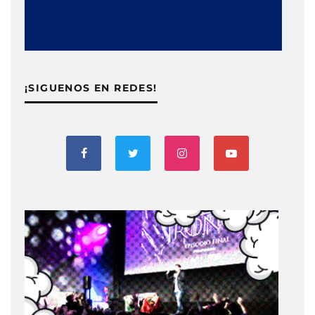
¡SIGUENOS EN REDES!