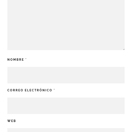
NOMBRE
*
CORREO ELECTRÓNICO
*
WEB