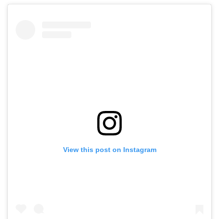
View this post on Instagram