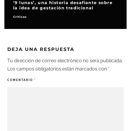
‘9 lunas’, una historia desafiante sobre
la idea de gestación tradicional
Críticas
DEJA UNA RESPUESTA
Tu dirección de correo electrónico no será publicada.
Los campos obligatorios están marcados con
*
COMENTARIO
*