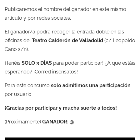
Publicaremos el nombre del ganador en este mismo
artículo y por redes sociales.
El ganador/a podrá recoger la entrada doble en las
oficinas del
Teatro Calderón de Valladolid
(c/ Leopoldo
Cano s/n).
¡Tenéis
SOLO 3 DÍAS
para poder participar! ¿A que estáis
esperando? ¡Corred insensatos!
Para este concurso
solo admitimos una participación
por usuario.
¡Gracias por participar y mucha suerte a todos!
(Próximamente)
GANADOR: @