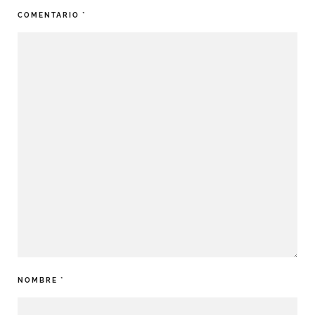
COMENTARIO
*
NOMBRE
*