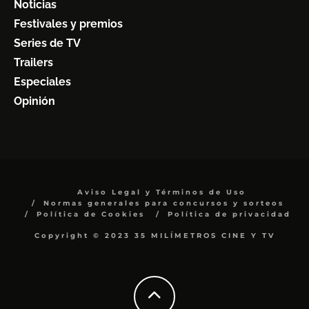
Noticias
Festivales y premios
Series de TV
Trailers
Especiales
Opinión
Aviso Legal y Términos de Uso
Normas generales para concursos y sorteos
Política de Cookies
Política de privacidad
Copyright © 2023 35 MILÍMETROS CINE Y TV