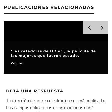
PUBLICACIONES RELACIONADAS
‘Las catadoras de Hitler’, la película de
las mujeres que fueron escudo.
Críticas
DEJA UNA RESPUESTA
Tu dirección de correo electrónico no será publicada.
Los campos obligatorios están marcados con
*