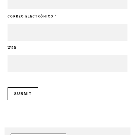
CORREO ELECTRÓNICO
*
WEB