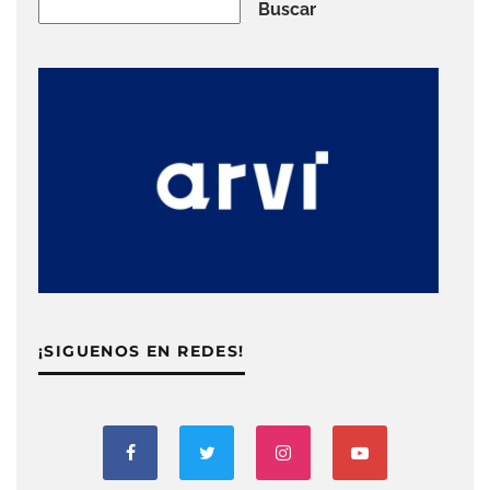
Buscar
Buscar
¡SIGUENOS EN REDES!