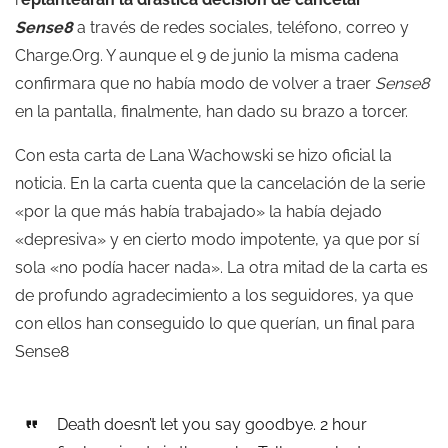
Sense8
a través de redes sociales, teléfono, correo y
Charge.Org. Y aunque el 9 de junio la misma cadena
confirmara que no había modo de volver a traer
Sense8
en la pantalla, finalmente, han dado su brazo a torcer.
Con esta carta de Lana Wachowski se hizo oficial la
noticia. En la carta cuenta que la cancelación de la serie
«por la que más había trabajado» la había dejado
«depresiva» y en cierto modo impotente, ya que por sí
sola «no podía hacer nada». La otra mitad de la carta es
de profundo agradecimiento a los seguidores, ya que
con ellos han conseguido lo que querían, un final para
Sense8
Death doesn’t let you say goodbye. 2 hour