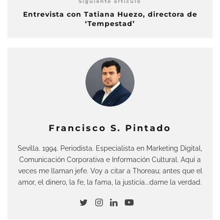
Siguiente artículo
Entrevista con Tatiana Huezo, directora de
‘Tempestad’
Francisco S. Pintado
Sevilla. 1994. Periodista. Especialista en Marketing Digital,
Comunicación Corporativa e Información Cultural. Aquí a
veces me llaman jefe. Voy a citar a Thoreau; antes que el
amor, el dinero, la fe, la fama, la justicia...dame la verdad.