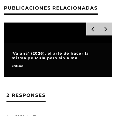
PUBLICACIONES RELACIONADAS
‘Vaiana’ (2026), el arte de hacer la
misma película pero sin alma
Críticas
2 RESPONSES