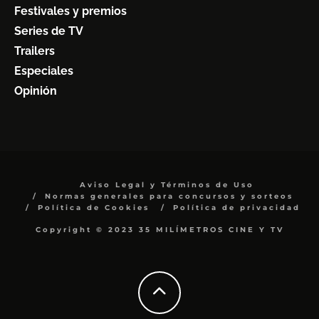
Festivales y premios
Series de TV
Trailers
Especiales
Opinión
Aviso Legal y Términos de Uso
Normas generales para concursos y sorteos
Política de Cookies
Política de privacidad
Copyright © 2023 35 MILÍMETROS CINE Y TV