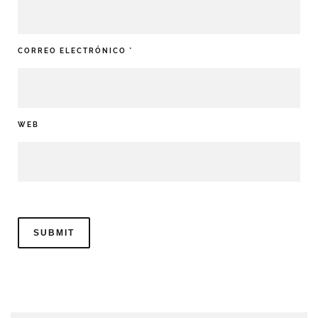
CORREO ELECTRÓNICO
*
WEB