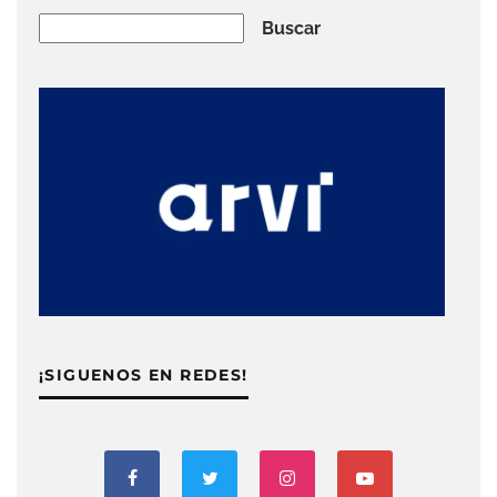
Buscar
Buscar
¡SIGUENOS EN REDES!