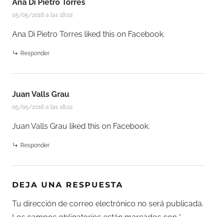
Ana Di Pietro Torres
05/05/2016 a las 18:02
Ana Di Pietro Torres
liked this on Facebook.
Responder
Juan Valls Grau
05/05/2016 a las 18:02
Juan Valls Grau
liked this on Facebook.
Responder
DEJA UNA RESPUESTA
Tu dirección de correo electrónico no será publicada.