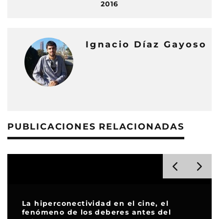
2016
Ignacio Díaz Gayoso
PUBLICACIONES RELACIONADAS
La hiperconectividad en el cine, el
fenómeno de los deberes antes del