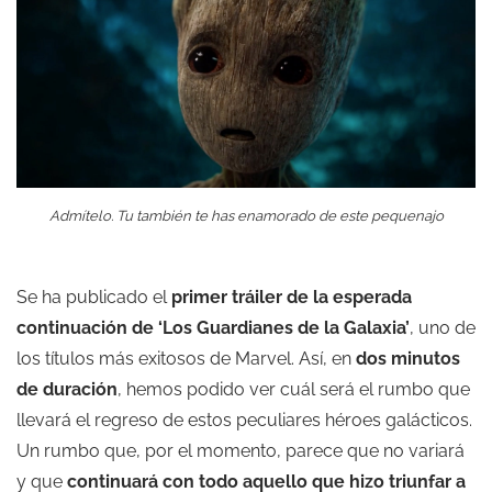
Admítelo. Tu también te has enamorado de este pequenajo
Se ha publicado el
primer tráiler de la esperada
continuación de
‘Los Guardianes de la Galaxia’
, uno de
los títulos más exitosos de Marvel. Así, en
dos minutos
de duración
, hemos podido ver cuál será el rumbo que
llevará el regreso de estos peculiares héroes galácticos.
Un rumbo que, por el momento, parece que no variará
y que
continuará con todo aquello que hizo triunfar a