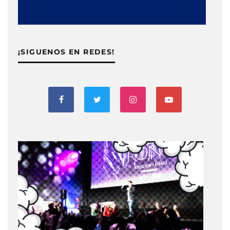
¡SIGUENOS EN REDES!