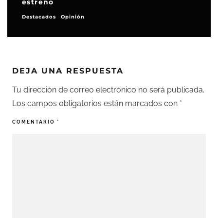
estreno
Destacados
Opinión
DEJA UNA RESPUESTA
Tu dirección de correo electrónico no será publicada.
Los campos obligatorios están marcados con
*
COMENTARIO
*