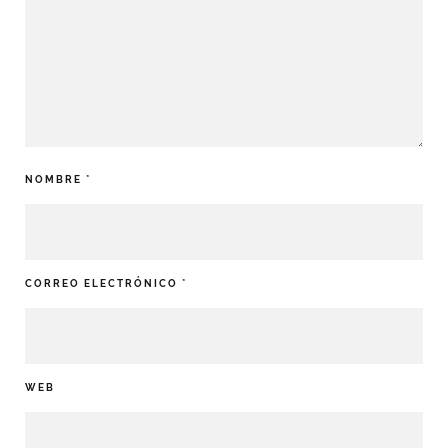
NOMBRE
*
CORREO ELECTRÓNICO
*
WEB