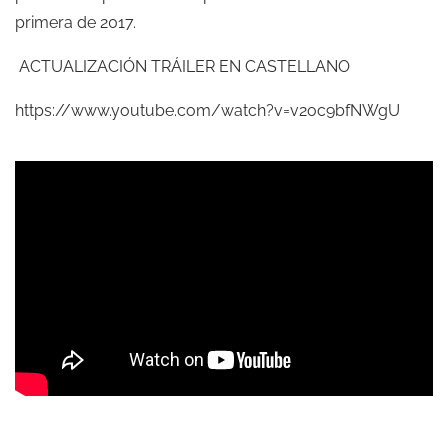
primera de 2017.
ACTUALIZACIÓN TRÁILER EN CASTELLANO
https://www.youtube.com/watch?v=v2oc9bfNWgU