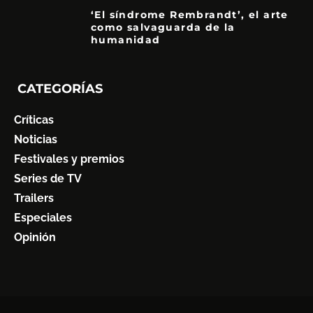
‘El síndrome Rembrandt’, el arte
como salvaguarda de la
humanidad
7
CATEGORÍAS
Críticas
Noticias
Festivales y premios
Series de TV
Trailers
Especiales
Opinión