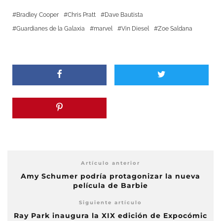
Bradley Cooper
Chris Pratt
Dave Bautista
Guardianes de la Galaxia
marvel
Vin Diesel
Zoe Saldana
Artículo anterior
Amy Schumer podría protagonizar la nueva
película de Barbie
Siguiente artículo
Ray Park inaugura la XIX edición de Expocómic