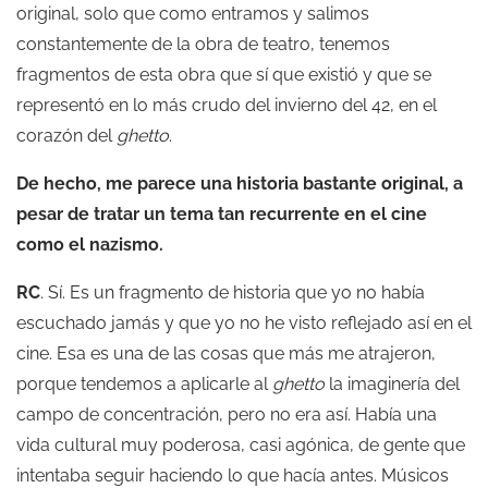
original, solo que como entramos y salimos
constantemente de la obra de teatro, tenemos
fragmentos de esta obra que sí que existió y que se
representó en lo más crudo del invierno del 42, en el
corazón del
ghetto
.
De hecho, me parece una historia bastante original, a
pesar de tratar un tema tan recurrente en el cine
como el nazismo.
RC
. Sí. Es un fragmento de historia que yo no había
escuchado jamás y que yo no he visto reflejado así en el
cine. Esa es una de las cosas que más me atrajeron,
porque tendemos a aplicarle al
ghetto
la imaginería del
campo de concentración, pero no era así. Había una
vida cultural muy poderosa, casi agónica, de gente que
intentaba seguir haciendo lo que hacía antes. Músicos