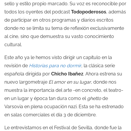
sello y estilo propio marcado. Su voz es reconocible por
todos los oyentes del podcast
Todopoderosos
, además
de participar en otros programas y diarios escritos
donde no se limita su tema de reflexión exclusivamente
al cine, sino que demuestra su vasto conocimiento
cultural.
Este año ya le hemos visto dirigir un capítulo en la
revisión de
Historias para no dormir
, la clásica serie
española dirigida por
Chicho Ibañez
. Ahora estrena su
nuevo largometraje
El amor en su lugar
, donde nos
muestra la importancia del arte -en concreto, el teatro-
en un lugar y época tan dura como el
ghetto
de
Varsovia en plena ocupación nazi. Esta se ha estrenado
en salas comerciales el día 3 de diciembre.
Le entrevistamos en el Festival de Sevilla, donde fue la