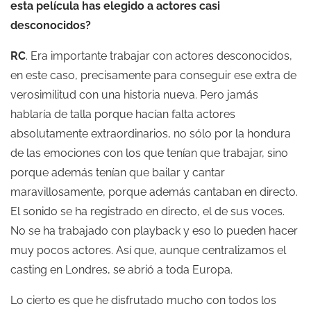
esta película has elegido a actores casi
desconocidos?
RC
. Era importante trabajar con actores desconocidos,
en este caso, precisamente para conseguir ese extra de
verosimilitud con una historia nueva. Pero jamás
hablaría de talla porque hacían falta actores
absolutamente extraordinarios, no sólo por la hondura
de las emociones con los que tenían que trabajar, sino
porque además tenían que bailar y cantar
maravillosamente, porque además cantaban en directo.
El sonido se ha registrado en directo, el de sus voces.
No se ha trabajado con playback y eso lo pueden hacer
muy pocos actores. Así que, aunque centralizamos el
casting en Londres, se abrió a toda Europa.
Lo cierto es que he disfrutado mucho con todos los