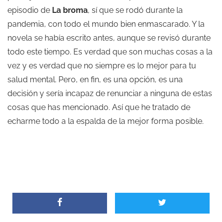
episodio de
La broma
, sí que se rodó durante la
pandemia, con todo el mundo bien enmascarado. Y la
novela se había escrito antes, aunque se revisó durante
todo este tiempo. Es verdad que son muchas cosas a la
vez y es verdad que no siempre es lo mejor para tu
salud mental. Pero, en fin, es una opción, es una
decisión y sería incapaz de renunciar a ninguna de estas
cosas que has mencionado. Así que he tratado de
echarme todo a la espalda de la mejor forma posible.