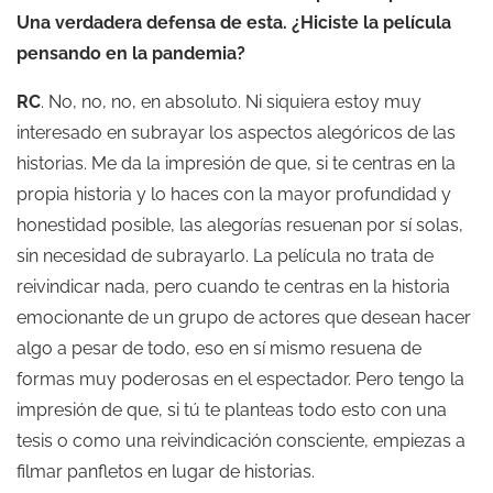
Una verdadera defensa de esta. ¿Hiciste la película
pensando en la pandemia?
RC
. No, no, no, en absoluto. Ni siquiera estoy muy
interesado en subrayar los aspectos alegóricos de las
historias. Me da la impresión de que, si te centras en la
propia historia y lo haces con la mayor profundidad y
honestidad posible, las alegorías resuenan por sí solas,
sin necesidad de subrayarlo. La película no trata de
reivindicar nada, pero cuando te centras en la historia
emocionante de un grupo de actores que desean hacer
algo a pesar de todo, eso en sí mismo resuena de
formas muy poderosas en el espectador. Pero tengo la
impresión de que, si tú te planteas todo esto con una
tesis o como una reivindicación consciente, empiezas a
filmar panfletos en lugar de historias.