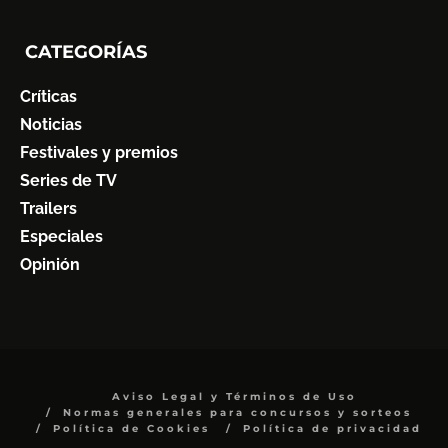
CATEGORÍAS
Críticas
Noticias
Festivales y premios
Series de TV
Trailers
Especiales
Opinión
Aviso Legal y Términos de Uso
Normas generales para concursos y sorteos
Política de Cookies
Política de privacidad