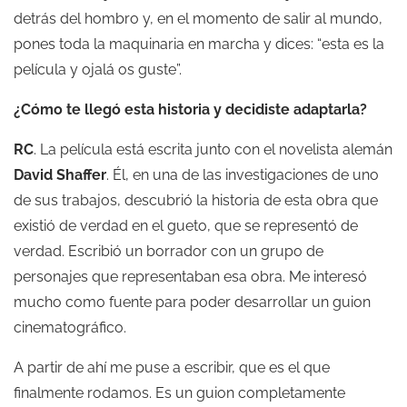
detrás del hombro y, en el momento de salir al mundo,
pones toda la maquinaria en marcha y dices: “esta es la
película y ojalá os guste”.
¿Cómo te llegó esta historia y decidiste adaptarla?
RC
. La película está escrita junto con el novelista alemán
David Shaffer
. Él, en una de las investigaciones de uno
de sus trabajos, descubrió la historia de esta obra que
existió de verdad en el gueto, que se representó de
verdad. Escribió un borrador con un grupo de
personajes que representaban esa obra. Me interesó
mucho como fuente para poder desarrollar un guion
cinematográfico.
A partir de ahí me puse a escribir, que es el que
finalmente rodamos. Es un guion completamente