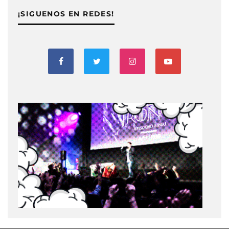
¡SIGUENOS EN REDES!