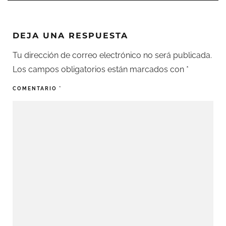
DEJA UNA RESPUESTA
Tu dirección de correo electrónico no será publicada.
Los campos obligatorios están marcados con
*
COMENTARIO
*