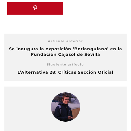
Artículo anterior
Se inaugura la exposición ‘Berlanguiano’ en la
Fundación Cajasol de Sevilla
Siguiente artículo
L’Alternativa 28: Críticas Sección Oficial