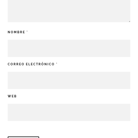
NOMBRE
*
CORREO ELECTRÓNICO
*
WEB