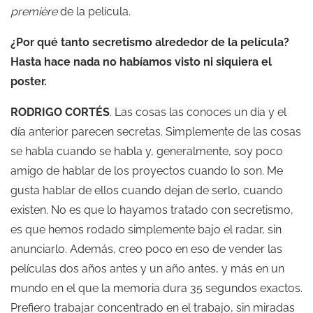
première
de la película.
¿Por qué tanto secretismo alrededor de la película?
Hasta hace nada no habíamos visto ni siquiera el
poster.
RODRIGO CORTÉS
. Las cosas las conoces un día y el
día anterior parecen secretas. Simplemente de las cosas
se habla cuando se habla y, generalmente, soy poco
amigo de hablar de los proyectos cuando lo son. Me
gusta hablar de ellos cuando dejan de serlo, cuando
existen. No es que lo hayamos tratado con secretismo,
es que hemos rodado simplemente bajo el radar, sin
anunciarlo. Además, creo poco en eso de vender las
películas dos años antes y un año antes, y más en un
mundo en el que la memoria dura 35 segundos exactos.
Prefiero trabajar concentrado en el trabajo, sin miradas