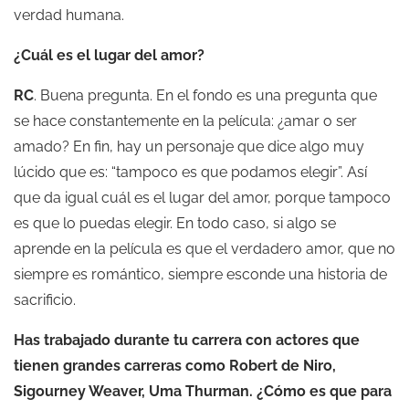
verdad humana.
¿Cuál es el lugar del amor?
RC
. Buena pregunta. En el fondo es una pregunta que
se hace constantemente en la película: ¿amar o ser
amado? En fin, hay un personaje que dice algo muy
lúcido que es: “tampoco es que podamos elegir”. Así
que da igual cuál es el lugar del amor, porque tampoco
es que lo puedas elegir. En todo caso, si algo se
aprende en la película es que el verdadero amor, que no
siempre es romántico, siempre esconde una historia de
sacrificio.
Has trabajado durante tu carrera con actores que
tienen grandes carreras como Robert de Niro,
Sigourney Weaver, Uma Thurman. ¿Cómo es que para