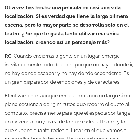
Otra vez has hecho una película en casi una sola
localización. Si es verdad que tiene la larga primera
escena, pero la mayor parte se desarrolla solo en el
teatro. ¿Por qué te gusta tanto utilizar una única
localización, creando así un personaje más?
RC
. Cuando encierras a gente en un lugar, emerge
inevitablemente todo de ellos, porque no hay a donde ir,
no hay donde escapar y no hay donde esconderse. Es
un gran disparador de emociones y de caracteres.
Efectivamente, aunque empezamos con un larguísimo
plano secuencia de 13 minutos que recorre el gueto al
completo, precisamente para que el espectador tenga
una vivencia muy física de lo que rodea al teatro y lo
que supone cuanto rodea al lugar en el que vamos a