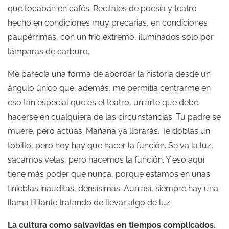
que tocaban en cafés. Recitales de poesía y teatro
hecho en condiciones muy precarias, en condiciones
paupérrimas, con un frío extremo, iluminados solo por
lámparas de carburo.
Me parecía una forma de abordar la historia desde un
ángulo único que, además, me permitía centrarme en
eso tan especial que es el teatro, un arte que debe
hacerse en cualquiera de las circunstancias. Tu padre se
muere, pero actúas. Mañana ya llorarás. Te doblas un
tobillo, pero hoy hay que hacer la función. Se va la luz,
sacamos velas, pero hacemos la función. Y eso aquí
tiene más poder que nunca, porque estamos en unas
tinieblas inauditas, densísimas. Aun así, siempre hay una
llama titilante tratando de llevar algo de luz.
La cultura como salvavidas en tiempos complicados.