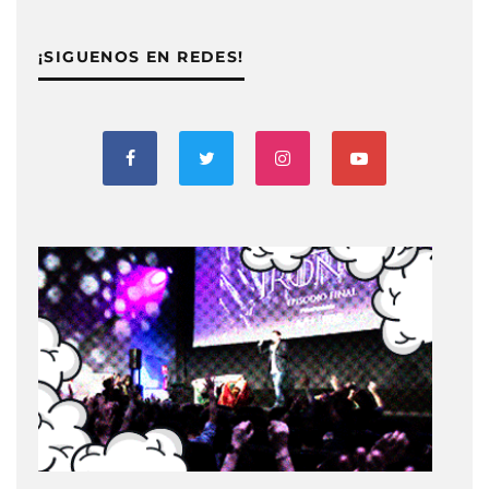
¡SIGUENOS EN REDES!