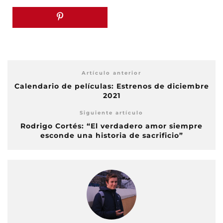
Artículo anterior
Calendario de películas: Estrenos de diciembre
2021
Siguiente artículo
Rodrigo Cortés: “El verdadero amor siempre
esconde una historia de sacrificio”