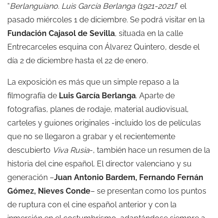
“
Berlanguiano. Luis García Berlanga (1921-2021)
” el
pasado miércoles 1 de diciembre. Se podrá visitar en la
Fundación Cajasol de Sevilla
, situada en la calle
Entrecarceles esquina con Álvarez Quintero, desde el
día 2 de diciembre hasta el 22 de enero.
La exposición es más que un simple repaso a la
filmografía de
Luis García Berlanga
. Aparte de
fotografías, planes de rodaje, material audiovisual,
carteles y guiones originales -incluido los de películas
que no se llegaron a grabar y el recientemente
descubierto
Viva Rusia
-, también hace un resumen de la
historia del cine español. El director valenciano y su
generación –
Juan Antonio Bardem, Fernando Fernán
Gómez, Nieves Conde
– se presentan como los puntos
de ruptura con el cine español anterior y con la