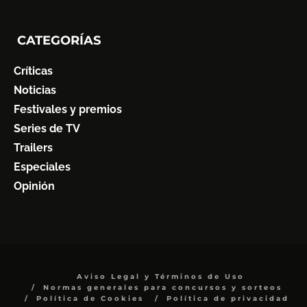
CATEGORÍAS
Críticas
Noticias
Festivales y premios
Series de TV
Trailers
Especiales
Opinión
Aviso Legal y Términos de Uso
Normas generales para concursos y sorteos
Política de Cookies
Política de privacidad