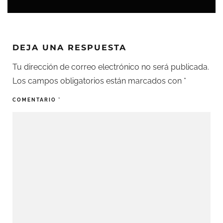
DEJA UNA RESPUESTA
Tu dirección de correo electrónico no será publicada.
Los campos obligatorios están marcados con
*
COMENTARIO
*