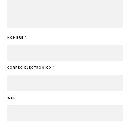
NOMBRE
*
CORREO ELECTRÓNICO
*
WEB