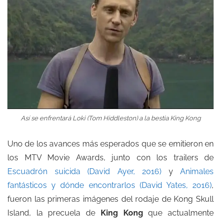
Así se enfrentará Loki (Tom Hiddleston) a la bestia King Kong
Uno de los avances más esperados que se emitieron en
los MTV Movie Awards, junto con los trailers de
Escuadrón suicida (David Ayer, 2016)
y
Animales
fantásticos y dónde encontrarlos (David Yates, 2016)
,
fueron las primeras imágenes del rodaje de Kong Skull
Island, la precuela de
King Kong
que actualmente