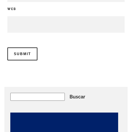
WEB
Buscar
Buscar