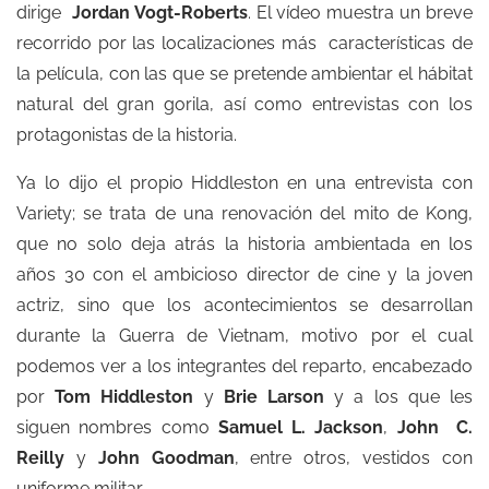
dirige
Jordan Vogt-Roberts
. El vídeo muestra un breve
recorrido por las localizaciones más características de
la película, con las que se pretende ambientar el hábitat
natural del gran gorila, así como entrevistas con los
protagonistas de la historia.
Ya lo dijo el propio Hiddleston en una entrevista con
Variety; se trata de una renovación del mito de Kong,
que no solo deja atrás la historia ambientada en los
años 30 con el ambicioso director de cine y la joven
actriz, sino que los acontecimientos se desarrollan
durante la Guerra de Vietnam, motivo por el cual
podemos ver a los integrantes del reparto, encabezado
por
Tom Hiddleston
y
Brie Larson
y a los que les
siguen nombres como
Samuel L. Jackson
,
John C.
Reilly
y
John Goodman
, entre otros, vestidos con
uniforme militar.