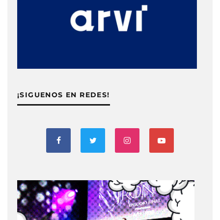
¡SIGUENOS EN REDES!