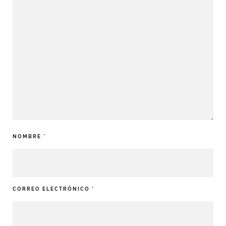
NOMBRE
*
CORREO ELECTRÓNICO
*