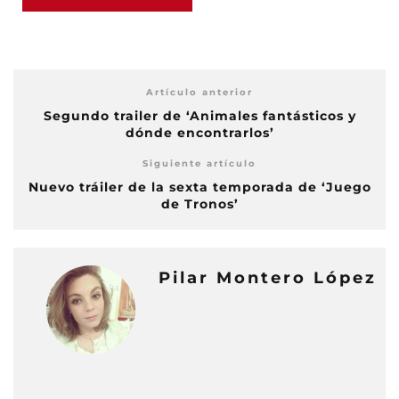
Artículo anterior
Segundo trailer de ‘Animales fantásticos y
dónde encontrarlos’
Siguiente artículo
Nuevo tráiler de la sexta temporada de ‘Juego
de Tronos’
Pilar Montero López