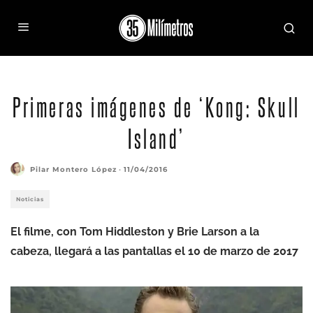
Primeras imágenes de ‘Kong: Skull
Island’
Pilar Montero López
·
11/04/2016
Noticias
El filme, con Tom Hiddleston y Brie Larson a la
cabeza, llegará a las pantallas el 10 de marzo de 2017