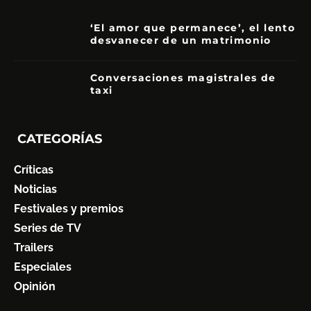
‘El amor que permanece’, el lento
desvanecer de un matrimonio
7
Conversaciones magistrales de
taxi
CATEGORÍAS
Críticas
Noticias
Festivales y premios
Series de TV
Trailers
Especiales
Opinión