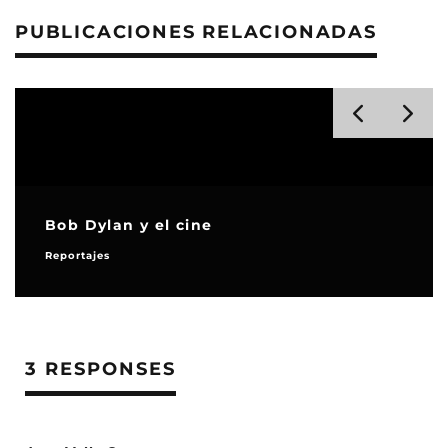
PUBLICACIONES RELACIONADAS
Bob Dylan y el cine
Reportajes
3 RESPONSES