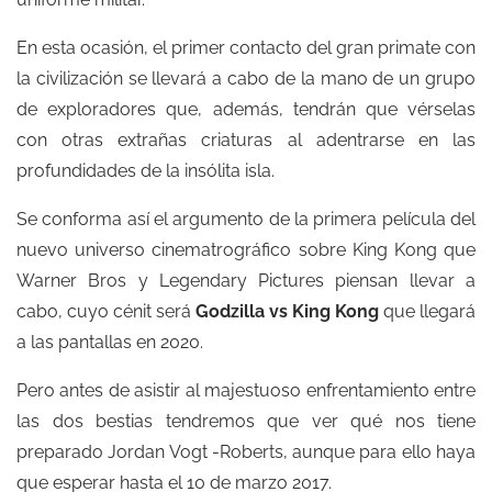
En esta ocasión, el primer contacto del gran primate con
la civilización se llevará a cabo de la mano de un grupo
de exploradores que, además, tendrán que vérselas
con otras extrañas criaturas al adentrarse en las
profundidades de la insólita isla.
Se conforma así el argumento de la primera película del
nuevo universo cinematrográfico sobre King Kong que
Warner Bros y Legendary Pictures piensan llevar a
cabo, cuyo cénit será
Godzilla vs King Kong
que llegará
a las pantallas en 2020.
Pero antes de asistir al majestuoso enfrentamiento entre
las dos bestias tendremos que ver qué nos tiene
preparado Jordan Vogt -Roberts, aunque para ello haya
que esperar hasta el 10 de marzo 2017.