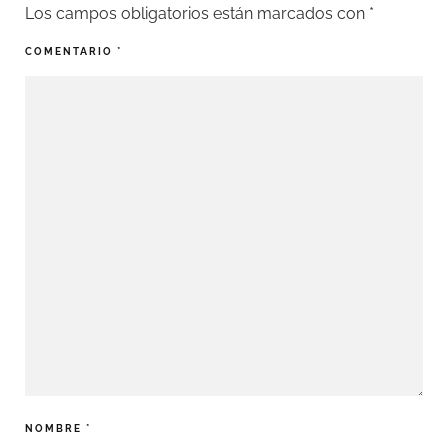
Los campos obligatorios están marcados con
*
COMENTARIO
*
NOMBRE
*