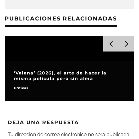
PUBLICACIONES RELACIONADAS
‘Vaiana’ (2026), el arte de hacer la
misma película pero sin alma
Críticas
DEJA UNA RESPUESTA
Tu dirección de correo electrónico no será publicada.