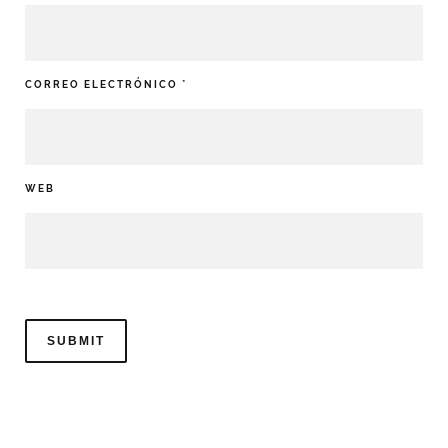
CORREO ELECTRÓNICO
*
WEB