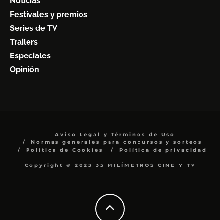
Noticias
Festivales y premios
Series de TV
Trailers
Especiales
Opinión
Aviso Legal y Términos de Uso
Normas generales para concursos y sorteos
Política de Cookies
Política de privacidad
Copyright © 2023 35 MILÍMETROS CINE Y TV