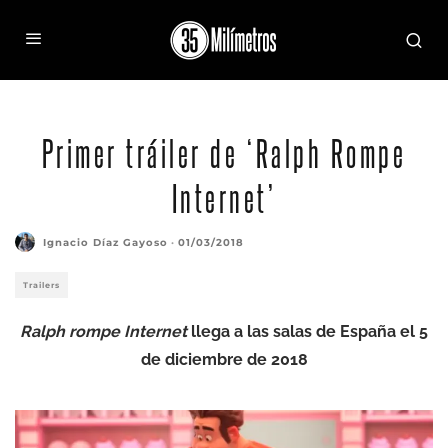
Primer tráiler de ‘Ralph Rompe
Internet’
Ignacio Díaz Gayoso
·
01/03/2018
Trailers
Ralph rompe Internet
llega a las salas de España el 5
de diciembre de 2018