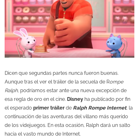
Dicen que segundas partes nunca fueron buenas.
Aunque tras el ver el tráiler de la secuela de R
ompe
Ralph,
podríamos estar ante una nueva excepción de
esa regla de oro en el cine.
Disney
ha publicado por fin
el esperado
primer tráiler
de
Ralph Rompe Internet
, la
continuación de las aventuras del villano más querido
de los videjuegos. En esta ocasión, Ralph dará un salto
hacia el vasto mundo de Internet.