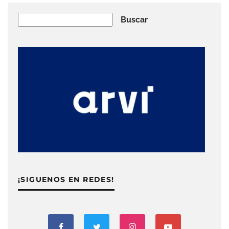
Buscar
Buscar
¡SIGUENOS EN REDES!