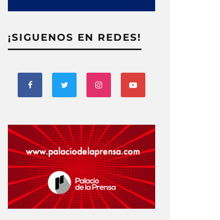
¡SIGUENOS EN REDES!