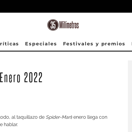
ríticas
Especiales
Festivales y premios
 Enero 2022
todo, al taquillazo de
Spider-Man
) enero llega con
 hablar.