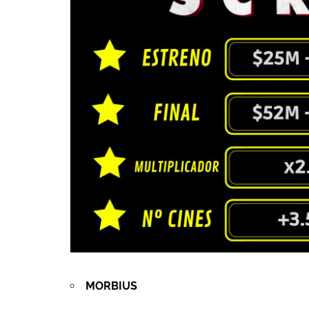
MORBIUS