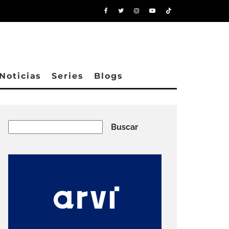
Noticias
Series
Blogs
Buscar
Buscar