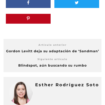
Artículo anterior
Gordon Levitt deja su adaptación de ‘Sandman’
Siguiente artículo
Blindspot, aún buscando su rumbo
Esther Rodríguez Soto