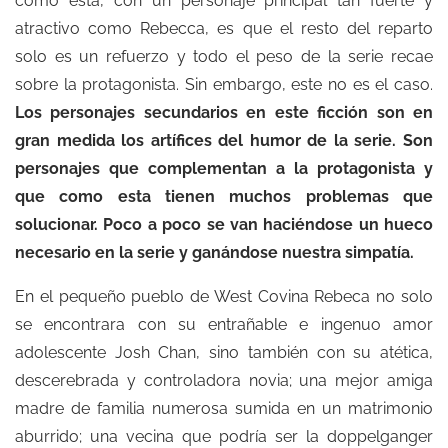
como esta, con un personaje principal tan fuerte y
atractivo como Rebecca, es que el resto del reparto
solo es un refuerzo y todo el peso de la serie recae
sobre la protagonista. Sin embargo, este no es el caso.
Los personajes secundarios en este ficción son en
gran medida los artífices del humor de la serie. Son
personajes que complementan a la protagonista y
que como esta tienen muchos problemas que
solucionar. Poco a poco se van haciéndose un hueco
necesario en la serie y ganándose nuestra simpatía.
En el pequeño pueblo de West Covina Rebeca no solo
se encontrara con su entrañable e ingenuo amor
adolescente Josh Chan, sino también con su atética,
descerebrada y controladora novia; una mejor amiga
madre de familia numerosa sumida en un matrimonio
aburrido; una vecina que podría ser la doppelganger