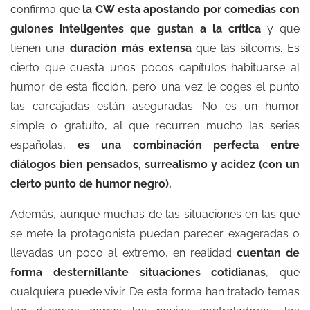
confirma que
la CW esta apostando por comedias con
guiones inteligentes que gustan a la crítica
y que
tienen una
duración más extensa
que las sitcoms. Es
cierto que cuesta unos pocos capítulos habituarse al
humor de esta ficción, pero una vez le coges el punto
las carcajadas están aseguradas. No es un humor
simple o gratuito, al que recurren mucho las series
españolas,
es una combinación perfecta entre
diálogos bien pensados, surrealismo y acidez (con un
cierto punto de humor negro).
Además, aunque muchas de las situaciones en las que
se mete la protagonista puedan parecer exageradas o
llevadas un poco al extremo, en realidad
cuentan de
forma desternillante situaciones cotidianas
, que
cualquiera puede vivir. De esta forma han tratado temas