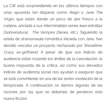
La CW está sorprendiendo en los últimos tiempos con
unas apuestas tan dispares como
Reign
o
Jane The
Virgin
, que están dando un poco de aire fresco a la
cadena, anclada a sus interminables series
teen
estrellas
(
Sobrenatural, The Vampire Diaries
, etc.). Siguiendo la
estela de
dramamedia
romántica iniciada con Jane, han
decidió rescatar un proyecto rechazado por Showtime:
Crazy ex-girlfriend
. A pesar de que sus índices de
audiencia están rozando los límites de la cancelación, la
buena respuesta de la crítica, así como sus elevados
índices de audiencia social nos ayudan a asegurar que
se está convirtiendo en una de las series revelación de la
temporada. A continuación os damos algunas de las
razones por las que no deberíais de perderos esta
nueva ficción: