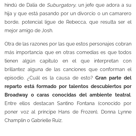
hindú de Dalia de
Suburgatory,
un jefe que adora a su
hija y que está pasando por un divorcio o un camarero
borde, potencial ligue de Rebecca, que resulta ser el
mejor amigo de Josh.
Otra de las razones por las que estos personajes cobran
más importancia que en otras comedias es que todos
tienen algún capitulo en el que interpretan con
brillantez alguna de las canciones que conforman el
episodio. ¿Cuál es la causa de esto?
Gran parte del
reparto está formado por talentos descubiertos por
Broadway o caras conocidas del ambiente teatral
.
Entre ellos destacan Santino Fontana (conocido por
poner voz al príncipe Hans de Frozen), Donna Lynne
Champlin o Gabrielle Ruiz.