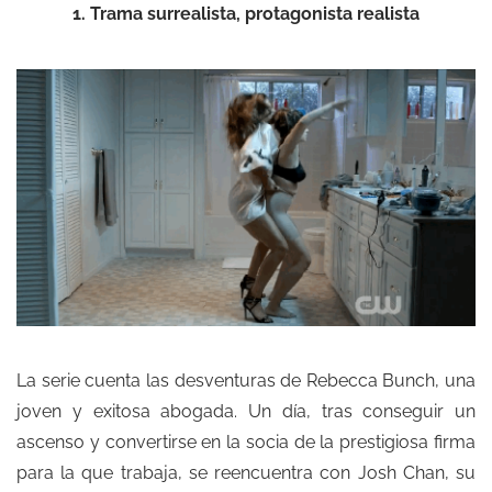
1. Trama surrealista, protagonista realista
La serie cuenta las desventuras de Rebecca Bunch, una
joven y exitosa abogada. Un día, tras conseguir un
ascenso y convertirse en la socia de la prestigiosa firma
para la que trabaja, se reencuentra con Josh Chan, su