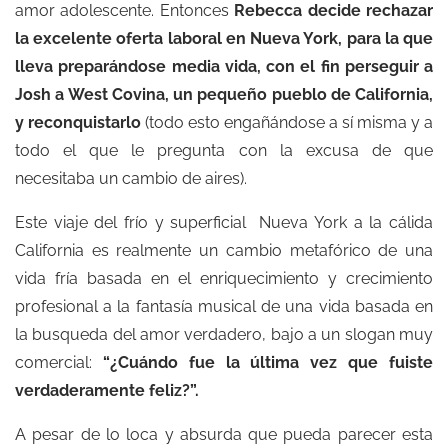
amor adolescente. Entonces
Rebecca decide rechazar
la excelente oferta laboral en Nueva York, para la que
lleva preparándose media vida, con el fin perseguir a
Josh a West Covina, un pequeño pueblo de California,
y reconquistarlo
(todo esto engañándose a sí misma y a
todo el que le pregunta con la excusa de que
necesitaba un cambio de aires).
Este viaje del frío y superficial Nueva York a la cálida
California es realmente un cambio metafórico de una
vida fría basada en el enriquecimiento y crecimiento
profesional a la fantasía musical de una vida basada en
la busqueda del amor verdadero, bajo a un slogan muy
comercial:
“¿Cuándo fue la última vez que fuiste
verdaderamente feliz?”.
A pesar de lo loca y absurda que pueda parecer esta