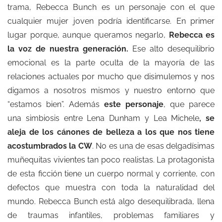
trama, Rebecca Bunch es un personaje con el que
cualquier mujer joven podría identificarse. En primer
lugar porque, aunque queramos negarlo,
Rebecca es
la voz de nuestra generación.
Ese alto desequilibrio
emocional es la parte oculta de la mayoría de las
relaciones actuales por mucho que disimulemos y nos
digamos a nosotros mismos y nuestro entorno que
“estamos bien”. Además
este personaje
, que parece
una simbiosis entre Lena Dunham y Lea Michele
, se
aleja de los cánones de belleza a los que nos tiene
acostumbrados la CW
. No es una de esas delgadísimas
muñequitas vivientes tan poco realistas. La protagonista
de esta ficción tiene un cuerpo normal y corriente, con
defectos que muestra con toda la naturalidad del
mundo. Rebecca Bunch está algo desequilibrada, llena
de traumas infantiles, problemas familiares y