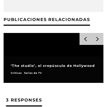
PUBLICACIONES RELACIONADAS
‘The studio’, el crepúsculo de Hollywood
Críticas
Series de TV
3 RESPONSES