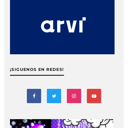
¡SIGUENOS EN REDES!