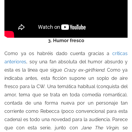
3. Humor fresco
Como ya os habréis dado cuenta gracias a
críticas
anteriores
, soy una fan absoluta del humor absurdo y
esta es la línea que sigue
Crazy ex-girlfriend.
Como ya
indicaba antes, esta ficción supone un soplo de aire
fresco para la CW. Una temática habitual (conquista del
amor, tema que se trata en toda comedia romantica),
contada de una forma nueva por un personaje tan
corriente como Rebecca (poco convencional para esta
cadena) es todo una novedad para la audiencia. Parece
que con esta serie, junto con
Jane The Virgin
, se