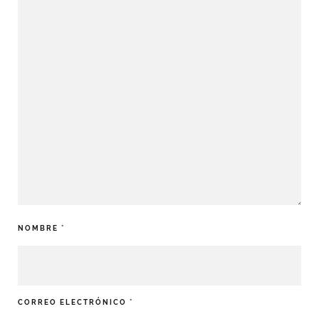
NOMBRE
*
CORREO ELECTRÓNICO
*