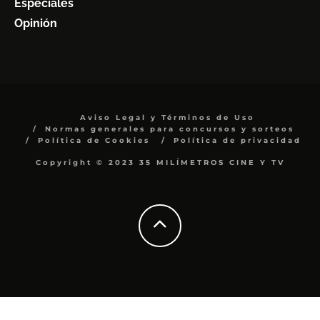
Especiales
Opinión
Aviso Legal y Términos de Uso
Normas generales para concursos y sorteos
Política de Cookies
Política de privacidad
Copyright © 2023 35 MILÍMETROS CINE Y TV