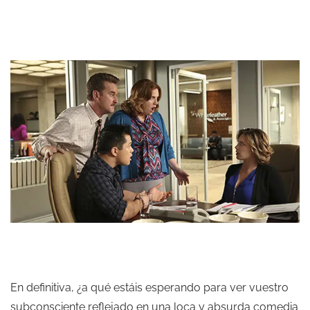
En definitiva, ¿a qué estáis esperando para ver vuestro
subconsciente reflejado en una loca y absurda comedia