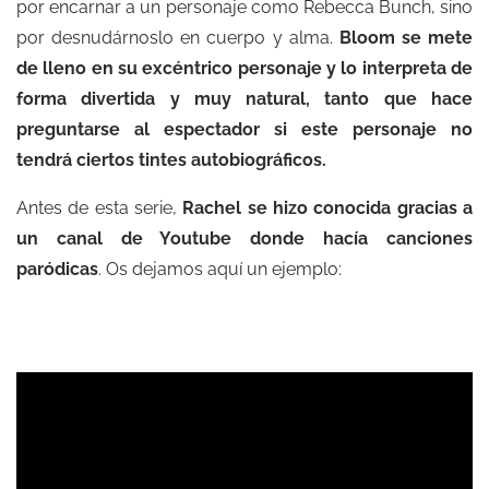
por encarnar a un personaje como Rebecca Bunch, sino
por desnudárnoslo en cuerpo y alma.
Bloom se mete
de lleno en su excéntrico personaje y lo interpreta de
forma divertida y muy natural, tanto que hace
preguntarse al espectador si este personaje no
tendrá ciertos tintes autobiográficos.
Antes de esta serie,
Rachel se hizo conocida gracias a
un canal de Youtube donde hacía canciones
paródicas
. Os dejamos aquí un ejemplo: