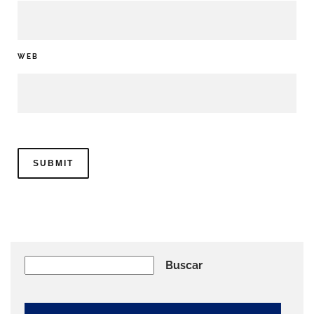
WEB
Buscar
Buscar