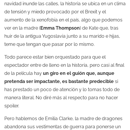
navidad inunde las calles, la historia se ubica en un clima
de tensión y miedo provocado por el Brexit y el
aumento de la xenofobia en el país, algo que podemos
ver en la madre (
Emma Thompson
) de Kate que, tras
huir de la antigua Yugoslavia junto a su marido e hijas,
teme que tengan que pasar por lo mismo.
Todo parece estar bien orquestado para que el
espectador entre de lleno en la historia, pero casi al final
de la película hay
un giro en el guión que, aunque
pretenda ser impactante, es bastante predecible
si
has prestado un poco de atención y lo tomas todo de
manera literal. No diré más al respecto para no hacer
spoiler.
Pero hablemos de Emilia Clarke, la madre de dragones
abandona sus vestimentas de guerra para ponerse un