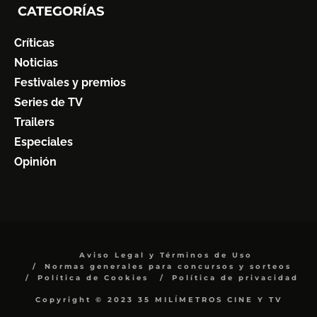
CATEGORÍAS
Críticas
Noticias
Festivales y premios
Series de TV
Trailers
Especiales
Opinión
Aviso Legal y Términos de Uso
Normas generales para concursos y sorteos
Política de Cookies
Política de privacidad
Copyright © 2023 35 MILÍMETROS CINE Y TV