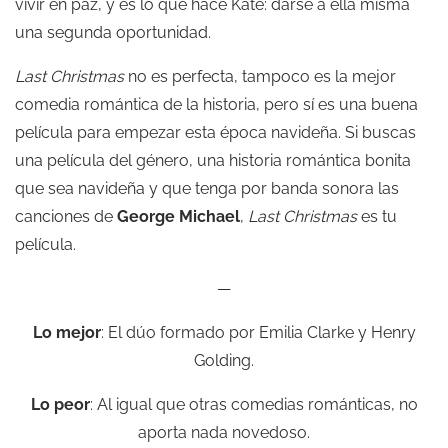
vivir en paz, y es lo que hace Kate: darse a ella misma
una segunda oportunidad.
Last Christmas
no es perfecta, tampoco es la mejor
comedia romántica de la historia, pero sí es una buena
película para empezar esta época navideña. Si buscas
una película del género, una historia romántica bonita
que sea navideña y que tenga por banda sonora las
canciones de
George Michael
,
Last Christmas
es tu
película.
—
Lo mejor
: El dúo formado por Emilia Clarke y Henry
Golding.
Lo peor
: Al igual que otras comedias románticas, no
aporta nada novedoso.