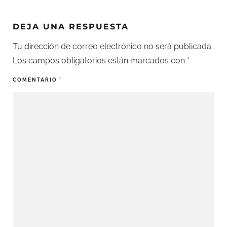
DEJA UNA RESPUESTA
Tu dirección de correo electrónico no será publicada.
Los campos obligatorios están marcados con
*
COMENTARIO
*