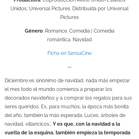
Unidos; Universal Pictures. Distribuida por Universal
Pictures
Género
: Romance. Comedia | Comedia
romántica. Navidad
Ficha en SensaCine
—
Diciembre es sinónimo de navidad, nada más empezar
el mes todo el mundo comienza a preparar los
decorados navideños y a comprar los regalos para sus
seres queridos. Es, para muchos, la época más bonita
del año, también la más esperada. Luces, árboles de
navidad, villancicos…
Y es que, con la navidad a la
vuelta de la esquina, también empieza la temporada