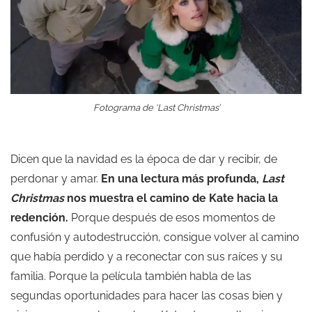
Fotograma de ‘Last Christmas’
Dicen que la navidad es la época de dar y recibir, de
perdonar y amar.
En una lectura más profunda,
Last
Christmas
nos muestra el camino de Kate hacia la
redención.
Porque después de esos momentos de
confusión y autodestrucción, consigue volver al camino
que había perdido y a reconectar con sus raíces y su
familia. Porque la película también habla de las
segundas oportunidades para hacer las cosas bien y