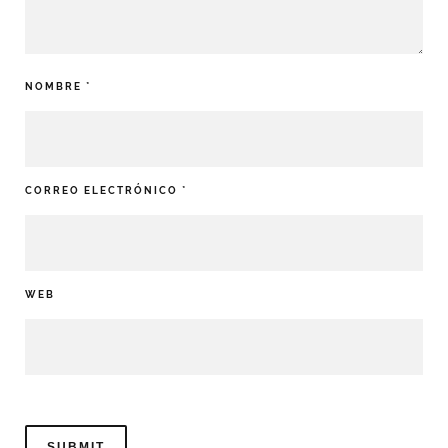
NOMBRE
*
CORREO ELECTRÓNICO
*
WEB