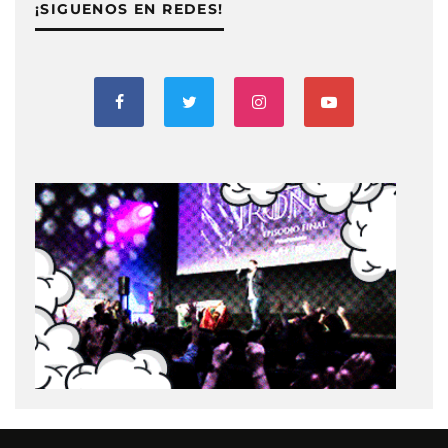
¡SIGUENOS EN REDES!