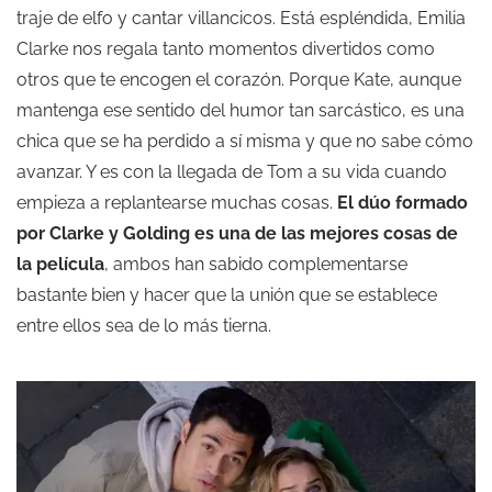
traje de elfo y cantar villancicos. Está espléndida, Emilia
Clarke nos regala tanto momentos divertidos como
otros que te encogen el corazón. Porque Kate, aunque
mantenga ese sentido del humor tan sarcástico, es una
chica que se ha perdido a sí misma y que no sabe cómo
avanzar. Y es con la llegada de Tom a su vida cuando
empieza a replantearse muchas cosas.
El dúo formado
por Clarke y Golding es una de las mejores cosas de
la película
, ambos han sabido complementarse
bastante bien y hacer que la unión que se establece
entre ellos sea de lo más tierna.