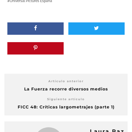
Universal Pictures España
Artículo anterior
La Fuerza recorre diversos medios
Siguiente artículo
FICC 48: Críticas largometrajes (parte 1)
Laura Paz