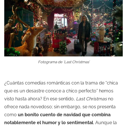
Fotograma de ‘Last Christmas’
¿Cuántas comedias románticas con la trama de “chica
que es un desastre conoce a chico perfecto” hemos
visto hasta ahora? En ese sentido,
Last Christmas
no
ofrece nada novedoso; sin embargo, se nos presenta
como
un bonito cuento de navidad que combina
notablemente el humor y lo sentimental
. Aunque la